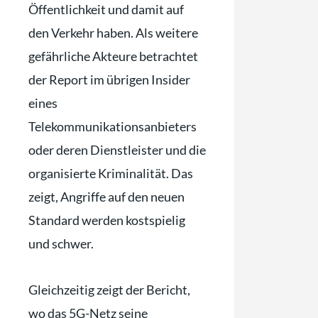
Öffentlichkeit und damit auf
den Verkehr haben. Als weitere
gefährliche Akteure betrachtet
der Report im übrigen Insider
eines
Telekommunikationsanbieters
oder deren Dienstleister und die
organisierte Kriminalität. Das
zeigt, Angriffe auf den neuen
Standard werden kostspielig
und schwer.
Gleichzeitig zeigt der Bericht,
wo das 5G-Netz seine