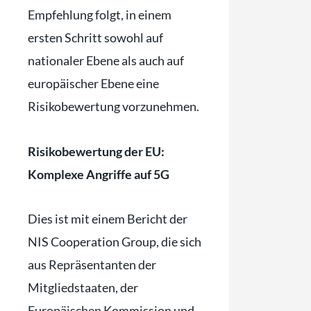
Empfehlung folgt, in einem
ersten Schritt sowohl auf
nationaler Ebene als auch auf
europäischer Ebene eine
Risikobewertung vorzunehmen.
Risikobewertung der EU:
Komplexe Angriffe auf 5G
Dies ist mit einem Bericht der
NIS Cooperation Group, die sich
aus Repräsentanten der
Mitgliedstaaten, der
Europäischen Kommission und