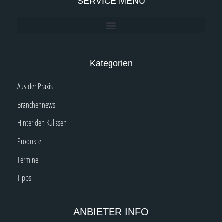
SERVICE MENÜ
Kategorien
Aus der Praxis
Branchennews
Hinter den Kulissen
Produkte
Termine
Tipps
ANBIETER INFO