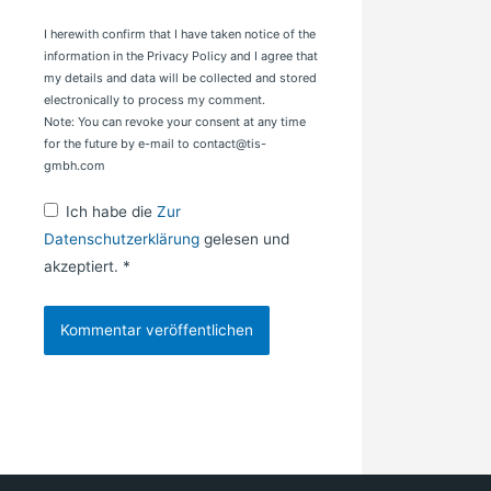
I herewith confirm that I have taken notice of the
information in the Privacy Policy and I agree that
my details and data will be collected and stored
electronically to process my comment.
Note: You can revoke your consent at any time
for the future by e-mail to contact@tis-
gmbh.com
Ich habe die
Zur
Datenschutzerklärung
gelesen und
akzeptiert.
*