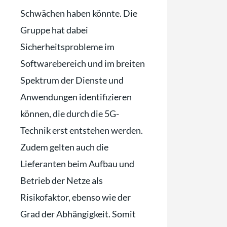
Schwächen haben könnte. Die
Gruppe hat dabei
Sicherheitsprobleme im
Softwarebereich und im breiten
Spektrum der Dienste und
Anwendungen identifizieren
können, die durch die 5G-
Technik erst entstehen werden.
Zudem gelten auch die
Lieferanten beim Aufbau und
Betrieb der Netze als
Risikofaktor, ebenso wie der
Grad der Abhängigkeit. Somit