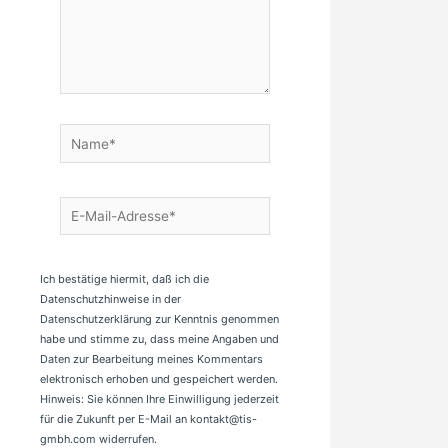
Name*
E-
Mail-
Adresse*
Ich bestätige hiermit, daß ich die
Datenschutzhinweise in der
Datenschutzerklärung zur Kenntnis genommen
habe und stimme zu, dass meine Angaben und
Daten zur Bearbeitung meines Kommentars
elektronisch erhoben und gespeichert werden.
Hinweis: Sie können Ihre Einwilligung jederzeit
für die Zukunft per E-Mail an kontakt@tis-
gmbh.com widerrufen.