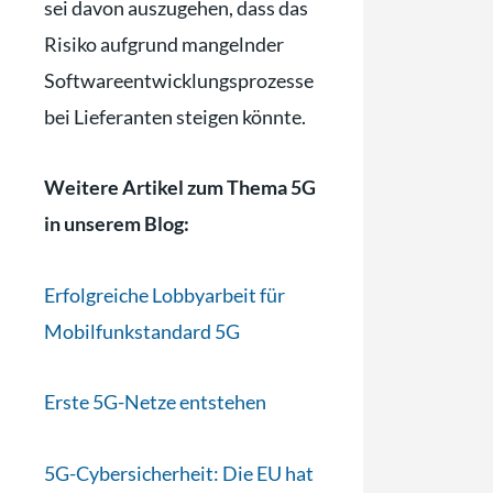
sei davon auszugehen, dass das
Risiko aufgrund mangelnder
Softwareentwicklungsprozesse
bei Lieferanten steigen könnte.
Weitere Artikel zum Thema 5G
in unserem Blog:
Erfolgreiche Lobbyarbeit für
Mobilfunkstandard 5G
Erste 5G-Netze entstehen
5G-Cybersicherheit: Die EU hat