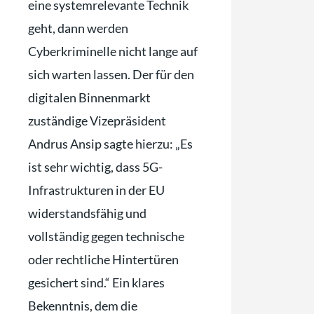
eine systemrelevante Technik
geht, dann werden
Cyberkriminelle nicht lange auf
sich warten lassen. Der für den
digitalen Binnenmarkt
zuständige Vizepräsident
Andrus Ansip sagte hierzu: „Es
ist sehr wichtig, dass 5G-
Infrastrukturen in der EU
widerstandsfähig und
vollständig gegen technische
oder rechtliche Hintertüren
gesichert sind.“ Ein klares
Bekenntnis, dem die