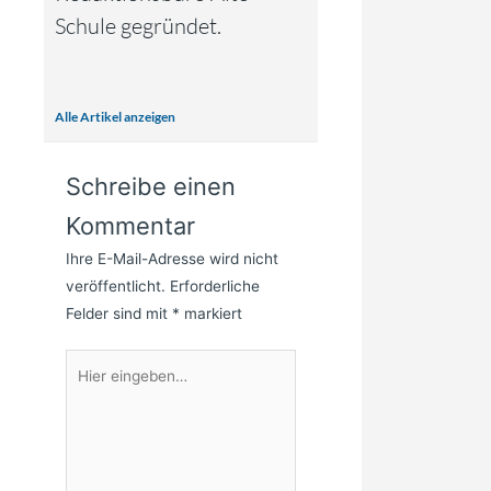
Schule gegründet.
Alle Artikel anzeigen
Schreibe einen
Kommentar
Ihre E-Mail-Adresse wird nicht
veröffentlicht.
Erforderliche
Felder sind mit
*
markiert
Hier
eingeben…