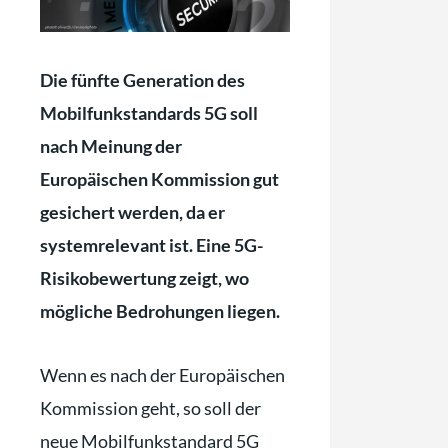
Die fünfte Generation des
Mobilfunkstandards 5G soll
nach Meinung der
Europäischen Kommission gut
gesichert werden, da er
systemrelevant ist. Eine 5G-
Risikobewertung zeigt, wo
mögliche Bedrohungen liegen.
Wenn es nach der Europäischen
Kommission geht, so soll der
neue Mobilfunkstandard 5G