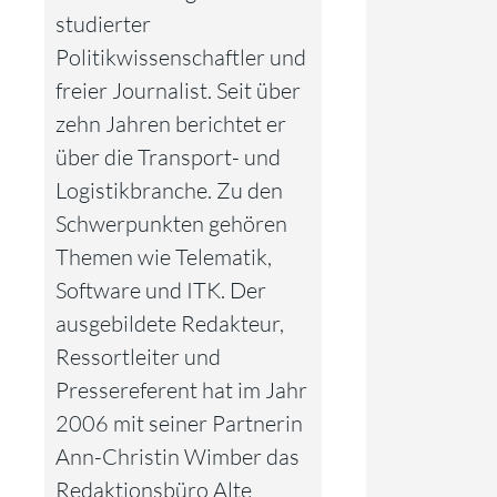
studierter
Politikwissenschaftler und
freier Journalist. Seit über
zehn Jahren berichtet er
über die Transport- und
Logistikbranche. Zu den
Schwerpunkten gehören
Themen wie Telematik,
Software und ITK. Der
ausgebildete Redakteur,
Ressortleiter und
Pressereferent hat im Jahr
2006 mit seiner Partnerin
Ann-Christin Wimber das
Redaktionsbüro Alte