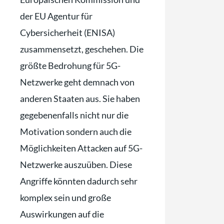
der EU Agentur für
Cybersicherheit (ENISA)
zusammensetzt, geschehen. Die
größte Bedrohung für 5G-
Netzwerke geht demnach von
anderen Staaten aus. Sie haben
gegebenenfalls nicht nur die
Motivation sondern auch die
Möglichkeiten Attacken auf 5G-
Netzwerke auszuüben. Diese
Angriffe könnten dadurch sehr
komplex sein und große
Auswirkungen auf die