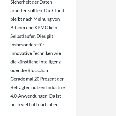
Sicherheit der Daten
arbeiten sollten. Die Cloud
bleibt nach Meinung von
Bitkom und KPMG kein
Selbstläufer. Dies gilt
insbesondere für
innovative Techniken wie
die künstliche Intelligenz
oder die Blockchain.
Gerade mal 20 Prozent der
Befragten nutzen Industrie
4.0-Anwendungen. Da ist
noch viel Luft nach oben.