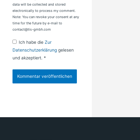
data will be collected and stored
electronically to process my comment.
Note: You can revoke your consent at any
time for the future by e-mail to
contact@tis-gmbh.com
Ich habe die
Zur
Datenschutzerklärung
gelesen
und akzeptiert.
*