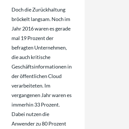
Doch die Zurückhaltung
bröckelt langsam. Noch im
Jahr 2016 waren es gerade
mal 19 Prozent der
befragten Unternehmen,
die auch kritische
Geschäftsinformationen in
der öffentlichen Cloud
verarbeiteten. Im
vergangenen Jahr waren es
immerhin 33 Prozent.
Dabei nutzen die
Anwender zu 80 Prozent