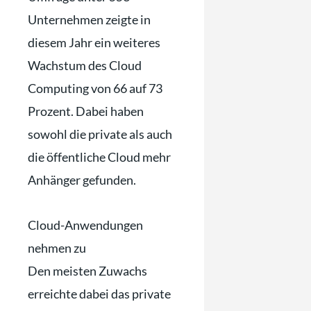
Unternehmen zeigte in
diesem Jahr ein weiteres
Wachstum des Cloud
Computing von 66 auf 73
Prozent. Dabei haben
sowohl die private als auch
die öffentliche Cloud mehr
Anhänger gefunden.
Cloud-Anwendungen
nehmen zu
Den meisten Zuwachs
erreichte dabei das private