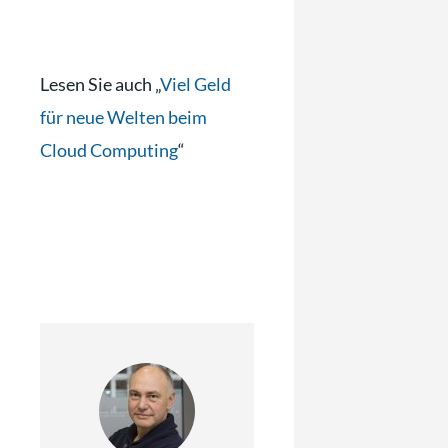
Lesen Sie auch „
Viel Geld
für neue Welten beim
Cloud Computing
“