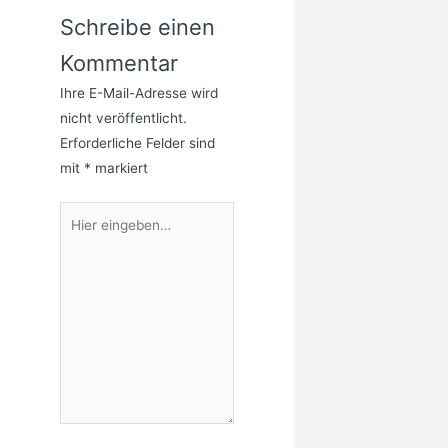
Schreibe einen
Kommentar
Ihre E-Mail-Adresse wird
nicht veröffentlicht.
Erforderliche Felder sind
mit
*
markiert
Hier
eingeben…