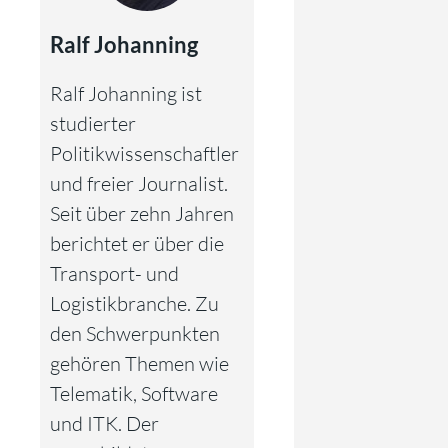
Ralf Johanning
Ralf Johanning ist
studierter
Politikwissenschaftler
und freier Journalist.
Seit über zehn Jahren
berichtet er über die
Transport- und
Logistikbranche. Zu
den Schwerpunkten
gehören Themen wie
Telematik, Software
und ITK. Der