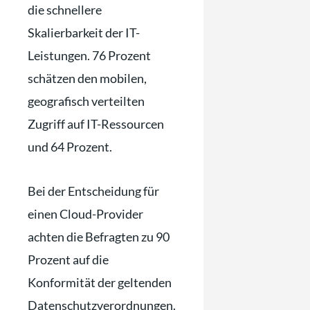
die schnellere
Skalierbarkeit der IT-
Leistungen. 76 Prozent
schätzen den mobilen,
geografisch verteilten
Zugriff auf IT-Ressourcen
und 64 Prozent.
Bei der Entscheidung für
einen Cloud-Provider
achten die Befragten zu 90
Prozent auf die
Konformität der geltenden
Datenschutzverordnungen.