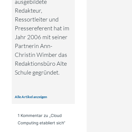
ausgebildete
Redakteur,
Ressortleiter und
Pressereferent hat im
Jahr 2006 mit seiner
Partnerin Ann-
Christin Wimber das
Redaktionsbüro Alte
Schule gegründet.
Alle Artikel anzeigen
1 Kommentar zu „Cloud
Computing etabliert sich“