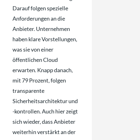
Darauf folgen spezielle
Anforderungen an die
Anbieter. Unternehmen
haben klare Vorstellungen,
was sie von einer
öffentlichen Cloud
erwarten. Knapp danach,
mit 79 Prozent, folgen
transparente
Sicherheitsarchitektur und
-kontrollen. Auch hier zeigt
sich wieder, dass Anbieter
weiterhin verstärkt an der