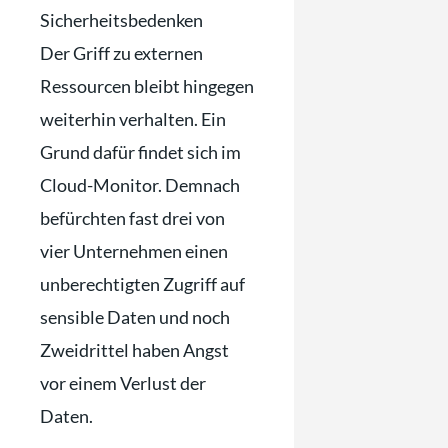
Sicherheitsbedenken
Der Griff zu externen
Ressourcen bleibt hingegen
weiterhin verhalten. Ein
Grund dafür findet sich im
Cloud-Monitor. Demnach
befürchten fast drei von
vier Unternehmen einen
unberechtigten Zugriff auf
sensible Daten und noch
Zweidrittel haben Angst
vor einem Verlust der
Daten.