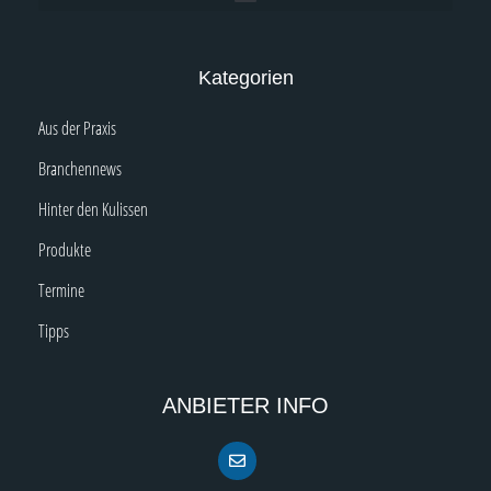
Kategorien
Aus der Praxis
Branchennews
Hinter den Kulissen
Produkte
Termine
Tipps
ANBIETER INFO