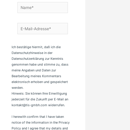
Name*
E-
Mail-
Adresse*
Ich bestätige hiermit, daß ich die
Datenschutzhinweise in der
Datenschutzerklärung zur Kenntnis
genommen habe und stimme zu, dass
meine Angaben und Daten zur
Bearbeitung meines Kommentars
elektronisch erhoben und gespeichert
werden.
Hinweis: Sie können Ihre Einwilligung
jederzeit für die Zukunft per E-Mail an
kontakt@tis-gmbh.com widerrufen.
I herewith confirm that I have taken
notice of the information in the Privacy
Policy and I agree that my details and