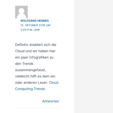
WOLFGANG HENNES
12. OKTOBER 2019 UM
3:25 P.M. UHR
Definitiv etabliert sich die
Cloud und wir haben hier
ein paar Infografiken zu
den Trends
zusammengefasst,
vielleicht hilft es dem ein
oder anderen Leser:
Cloud
Computing Trends
Antworten