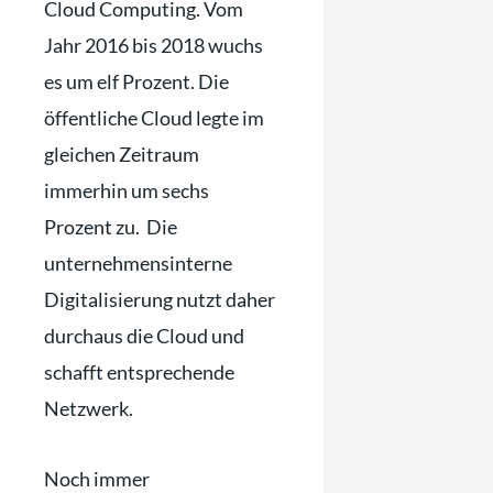
Cloud Computing. Vom
Jahr 2016 bis 2018 wuchs
es um elf Prozent. Die
öffentliche Cloud legte im
gleichen Zeitraum
immerhin um sechs
Prozent zu. Die
unternehmensinterne
Digitalisierung nutzt daher
durchaus die Cloud und
schafft entsprechende
Netzwerk.
Noch immer