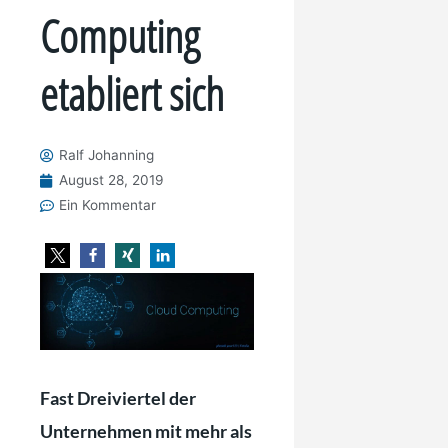
Computing
etabliert sich
Ralf Johanning
August 28, 2019
Ein Kommentar
Fast Dreiviertel der
Unternehmen mit mehr als