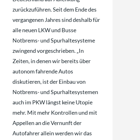
zurückzuführen. Seit dem Ende des
vergangenen Jahres sind deshalb für
alle neuen LKW und Busse
Notbrems- und Spurhaltesysteme
zwingend vorgeschrieben. „In
Zeiten, in denen wir bereits über
autonom fahrende Autos
diskutieren, ist der Einbau von
Notbrems- und Spurhaltesystemen
auch im PKW längst keine Utopie
mehr. Mit mehr Kontrollen und mit
Appellen an die Vernunft der
Autofahrer allein werden wir das