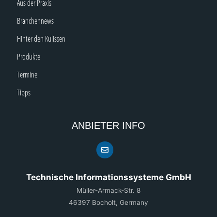
Aus der Praxis
Branchennews
Hinter den Kulissen
Produkte
Termine
Tipps
ANBIETER INFO
Technische Informationssysteme GmbH
Müller-Armack-Str. 8
46397 Bocholt, Germany