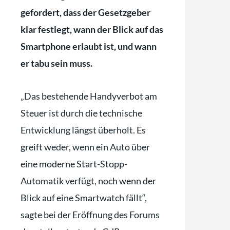
gefordert, dass der Gesetzgeber
klar festlegt, wann der Blick auf das
Smartphone erlaubt ist, und wann
er tabu sein muss.
„Das bestehende Handyverbot am
Steuer ist durch die technische
Entwicklung längst überholt. Es
greift weder, wenn ein Auto über
eine moderne Start-Stopp-
Automatik verfügt, noch wenn der
Blick auf eine Smartwatch fällt“,
sagte bei der Eröffnung des Forums