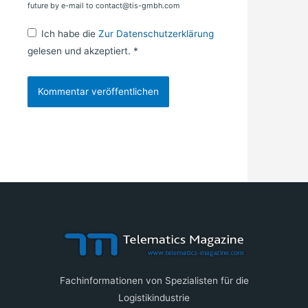
future by e-mail to contact@tis-gmbh.com
Ich habe die
Zur Datenschutzerklärung
gelesen und akzeptiert.
*
Fachinformationen von Spezialisten für die
Logistikindustrie