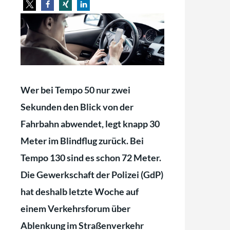
Wer bei Tempo 50 nur zwei
Sekunden den Blick von der
Fahrbahn abwendet, legt knapp 30
Meter im Blindflug zurück. Bei
Tempo 130 sind es schon 72 Meter.
Die Gewerkschaft der Polizei (GdP)
hat deshalb letzte Woche auf
einem Verkehrsforum über
Ablenkung im Straßenverkehr