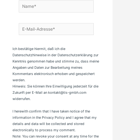
Name*
E-
Mail-
Adresse*
Ich bestätige hiermit, daß ich die
Datenschutzhinweise in der Datenschutzerklärung zur
Kenntnis genommen habe und stimme zu, dass meine
Angaben und Daten zur Bearbeitung meines
Kommentars elektronisch erhoben und gespeichert
werden.
Hinweis: Sie können Ihre Einwilligung jederzeit für die
Zukunft per E-Mail an kontakt@tis-gmbh.com
widerrufen.
I herewith confirm that I have taken notice of the
information in the Privacy Policy and I agree that my
details and data will be collected and stored
electronically to process my comment.
Note: You can revoke your consent at any time for the