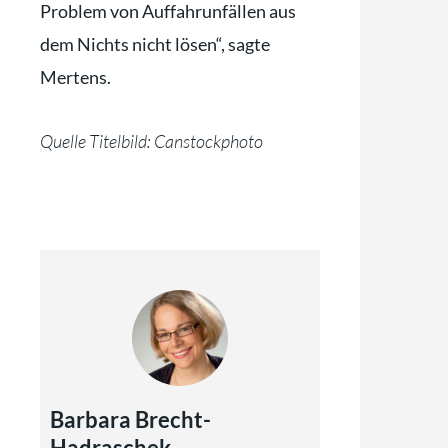
Problem von Auffahrunfällen aus
dem Nichts nicht lösen“, sagte
Mertens.
Quelle Titelbild: Canstockphoto
Barbara Brecht-
Hadraschek