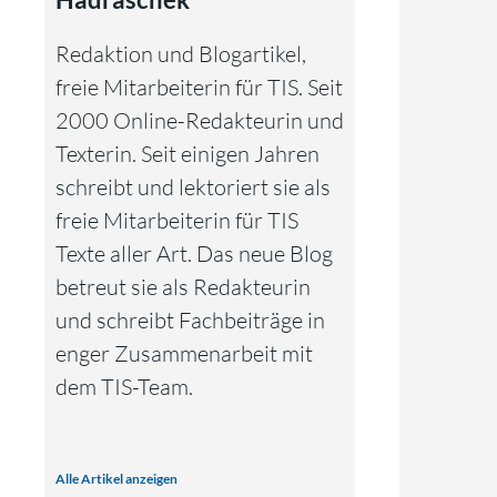
Redaktion und Blogartikel,
freie Mitarbeiterin für TIS. Seit
2000 Online-Redakteurin und
Texterin. Seit einigen Jahren
schreibt und lektoriert sie als
freie Mitarbeiterin für TIS
Texte aller Art. Das neue Blog
betreut sie als Redakteurin
und schreibt Fachbeiträge in
enger Zusammenarbeit mit
dem TIS-Team.
Alle Artikel anzeigen