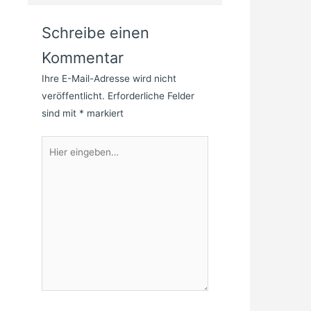
Schreibe einen
Kommentar
Ihre E-Mail-Adresse wird nicht
veröffentlicht.
Erforderliche Felder
sind mit
*
markiert
Hier
eingeben…