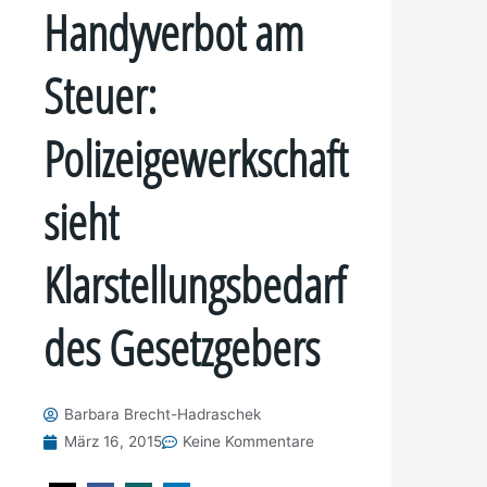
Handyverbot am
Steuer:
Polizeigewerkschaft
sieht
Klarstellungsbedarf
des Gesetzgebers
Barbara Brecht-Hadraschek
März 16, 2015
Keine Kommentare