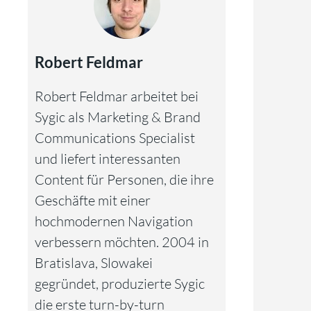
Robert Feldmar
Robert Feldmar arbeitet bei
Sygic als Marketing & Brand
Communications Specialist
und liefert interessanten
Content für Personen, die ihre
Geschäfte mit einer
hochmodernen Navigation
verbessern möchten. 2004 in
Bratislava, Slowakei
gegründet, produzierte Sygic
die erste turn-by-turn