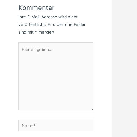
Kommentar
Ihre E-Mail-Adresse wird nicht
veröffentlicht.
Erforderliche Felder
sind mit
*
markiert
Hier
eingeben…
Name*