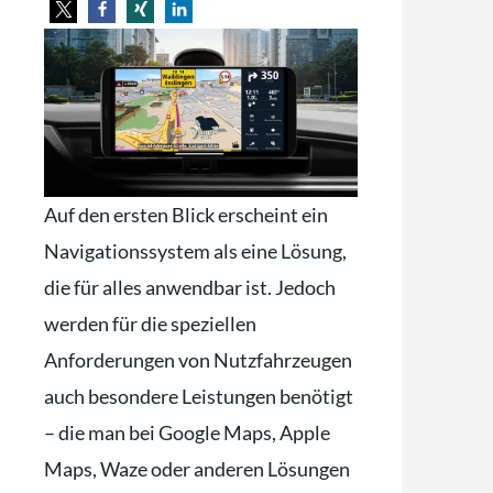
Auf den ersten Blick erscheint ein
Navigationssystem als eine Lösung,
die für alles anwendbar ist. Jedoch
werden für die speziellen
Anforderungen von Nutzfahrzeugen
auch besondere Leistungen benötigt
– die man bei Google Maps, Apple
Maps, Waze oder anderen Lösungen