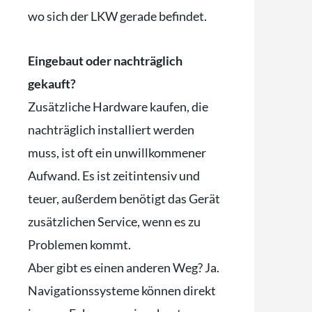
wo sich der LKW gerade befindet.
Eingebaut oder nachträglich
gekauft?
Zusätzliche Hardware kaufen, die
nachträglich installiert werden
muss, ist oft ein unwillkommener
Aufwand. Es ist zeitintensiv und
teuer, außerdem benötigt das Gerät
zusätzlichen Service, wenn es zu
Problemen kommt.
Aber gibt es einen anderen Weg? Ja.
Navigationssysteme können direkt