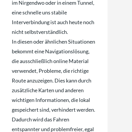
im Nirgendwo oder in einem Tunnel,
eine schnelle uns stabile
Interverbindung ist auch heute noch
nicht selbstverständlich.
In diesen oder ähnlichen Situationen
bekommt eine Navigationslösung,
die ausschließlich online Material
verwendet, Probleme, die richtige
Route anzuzeigen. Dies kann durch
zusätzliche Karten und anderen
wichtigen Informationen, die lokal
gespeichert sind, verhindert werden.
Dadurch wird das Fahren
entspannter und problemfreier, egal