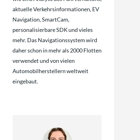
aktuelle Verkehrsinformationen, EV
Navigation, SmartCam,
personalisierbare SDK und vieles
mehr. Das Navigationssystem wird
daher schon in mehr als 2000 Flotten
verwendet und von vielen
Automobilherstellern weltweit
eingebaut.