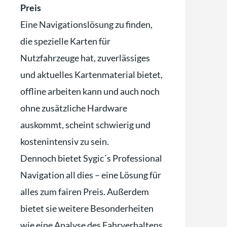
Preis
Eine Navigationslösung zu finden,
die spezielle Karten für
Nutzfahrzeuge hat, zuverlässiges
und aktuelles Kartenmaterial bietet,
offline arbeiten kann und auch noch
ohne zusätzliche Hardware
auskommt, scheint schwierig und
kostenintensiv zu sein.
Dennoch bietet Sygic´s Professional
Navigation all dies – eine Lösung für
alles zum fairen Preis. Außerdem
bietet sie weitere Besonderheiten
wie eine Analyse des Fahrverhaltens,