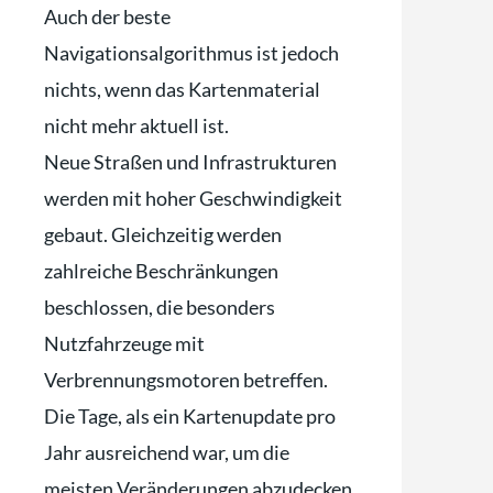
Auch der beste
Navigationsalgorithmus ist jedoch
nichts, wenn das Kartenmaterial
nicht mehr aktuell ist.
Neue Straßen und Infrastrukturen
werden mit hoher Geschwindigkeit
gebaut. Gleichzeitig werden
zahlreiche Beschränkungen
beschlossen, die besonders
Nutzfahrzeuge mit
Verbrennungsmotoren betreffen.
Die Tage, als ein Kartenupdate pro
Jahr ausreichend war, um die
meisten Veränderungen abzudecken,