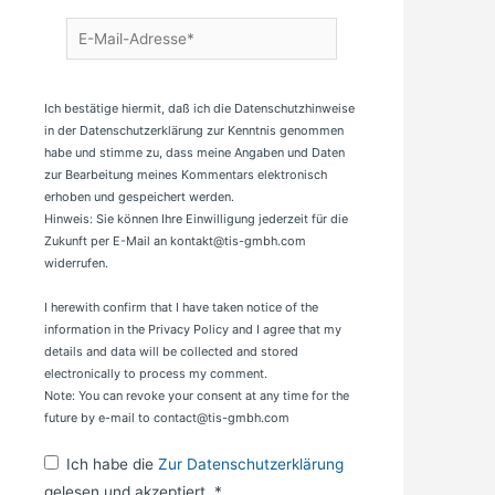
E-
Mail-
Adresse*
Ich bestätige hiermit, daß ich die Datenschutzhinweise
in der Datenschutzerklärung zur Kenntnis genommen
habe und stimme zu, dass meine Angaben und Daten
zur Bearbeitung meines Kommentars elektronisch
erhoben und gespeichert werden.
Hinweis: Sie können Ihre Einwilligung jederzeit für die
Zukunft per E-Mail an kontakt@tis-gmbh.com
widerrufen.
I herewith confirm that I have taken notice of the
information in the Privacy Policy and I agree that my
details and data will be collected and stored
electronically to process my comment.
Note: You can revoke your consent at any time for the
future by e-mail to contact@tis-gmbh.com
Ich habe die
Zur Datenschutzerklärung
gelesen und akzeptiert.
*