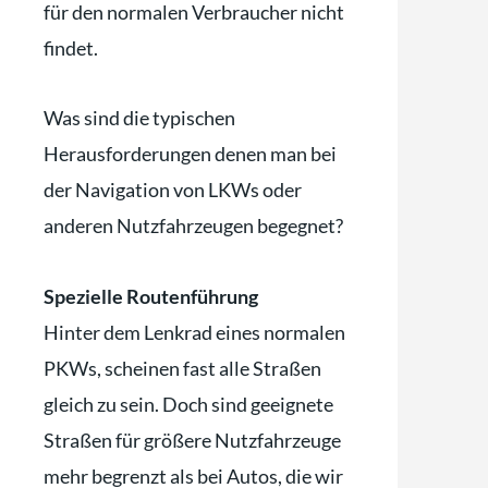
für den normalen Verbraucher nicht
findet.
Was sind die typischen
Herausforderungen denen man bei
der Navigation von LKWs oder
anderen Nutzfahrzeugen begegnet?
Spezielle Routenführung
Hinter dem Lenkrad eines normalen
PKWs, scheinen fast alle Straßen
gleich zu sein. Doch sind geeignete
Straßen für größere Nutzfahrzeuge
mehr begrenzt als bei Autos, die wir