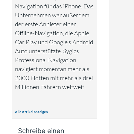
Navigation für das iPhone. Das
Unternehmen war außerdem
der erste Anbieter einer
Offline-Navigation, die Apple
Car Play und Google’s Android
Auto unterstützte. Sygics
Professional Navigation
navigiert momentan mehr als
2000 Flotten mit mehr als drei
Millionen Fahrern weltweit.
Alle Artikel anzeigen
Schreibe einen