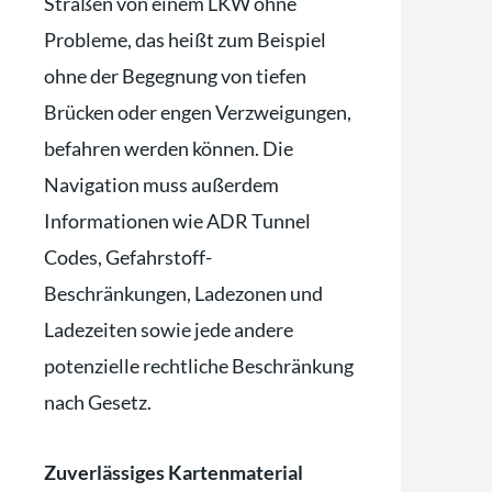
Straßen von einem LKW ohne
Probleme, das heißt zum Beispiel
ohne der Begegnung von tiefen
Brücken oder engen Verzweigungen,
befahren werden können. Die
Navigation muss außerdem
Informationen wie ADR Tunnel
Codes, Gefahrstoff-
Beschränkungen, Ladezonen und
Ladezeiten sowie jede andere
potenzielle rechtliche Beschränkung
nach Gesetz.
Zuverlässiges Kartenmaterial