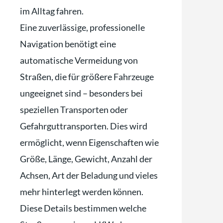
im Alltag fahren.
Eine zuverlässige, professionelle
Navigation benötigt eine
automatische Vermeidung von
Straßen, die für größere Fahrzeuge
ungeeignet sind – besonders bei
speziellen Transporten oder
Gefahrguttransporten. Dies wird
ermöglicht, wenn Eigenschaften wie
Größe, Länge, Gewicht, Anzahl der
Achsen, Art der Beladung und vieles
mehr hinterlegt werden können.
Diese Details bestimmen welche