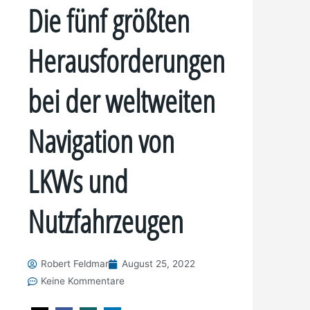
Die fünf größten
Herausforderungen
bei der weltweiten
Navigation von
LKWs und
Nutzfahrzeugen
Robert Feldmar
August 25, 2022
Keine Kommentare