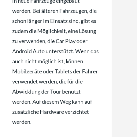
in neue Fahrzeuge eingebaut
werden. Bei älteren Fahrzeugen, die
schon länger im Einsatz sind, gibt es
zudem die Möglichkeit, eine Lösung
zu verwenden, die Car Play oder
Android Auto unterstützt. Wenn das
auch nicht möglich ist, können
Mobilgeräte oder Tablets der Fahrer
verwendet werden, die für die
Abwicklung der Tour benutzt
werden. Auf diesem Weg kann auf
zusätzliche Hardware verzichtet
werden.