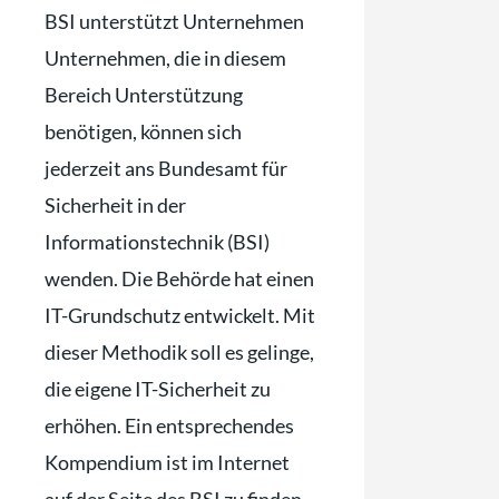
BSI unterstützt Unternehmen
Unternehmen, die in diesem
Bereich Unterstützung
benötigen, können sich
jederzeit ans Bundesamt für
Sicherheit in der
Informationstechnik (BSI)
wenden. Die Behörde hat einen
IT-Grundschutz entwickelt. Mit
dieser Methodik soll es gelinge,
die eigene IT-Sicherheit zu
erhöhen. Ein entsprechendes
Kompendium ist im Internet
auf der Seite des BSI zu finden.