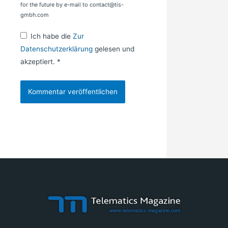
for the future by e-mail to contact@tis-
gmbh.com
Ich habe die
Zur
Datenschutzerklärung
gelesen und
akzeptiert.
*