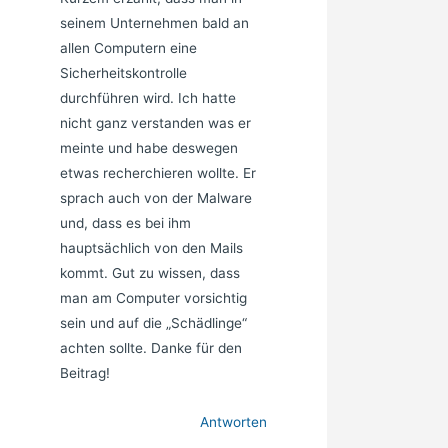
seinem Unternehmen bald an
allen Computern eine
Sicherheitskontrolle
durchführen wird. Ich hatte
nicht ganz verstanden was er
meinte und habe deswegen
etwas recherchieren wollte. Er
sprach auch von der Malware
und, dass es bei ihm
hauptsächlich von den Mails
kommt. Gut zu wissen, dass
man am Computer vorsichtig
sein und auf die „Schädlinge“
achten sollte. Danke für den
Beitrag!
Antworten