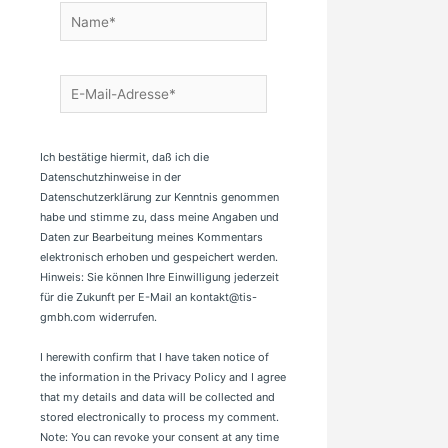
Name*
E-
Mail-
Adresse*
Ich bestätige hiermit, daß ich die
Datenschutzhinweise in der
Datenschutzerklärung zur Kenntnis genommen
habe und stimme zu, dass meine Angaben und
Daten zur Bearbeitung meines Kommentars
elektronisch erhoben und gespeichert werden.
Hinweis: Sie können Ihre Einwilligung jederzeit
für die Zukunft per E-Mail an kontakt@tis-
gmbh.com widerrufen.
I herewith confirm that I have taken notice of
the information in the Privacy Policy and I agree
that my details and data will be collected and
stored electronically to process my comment.
Note: You can revoke your consent at any time