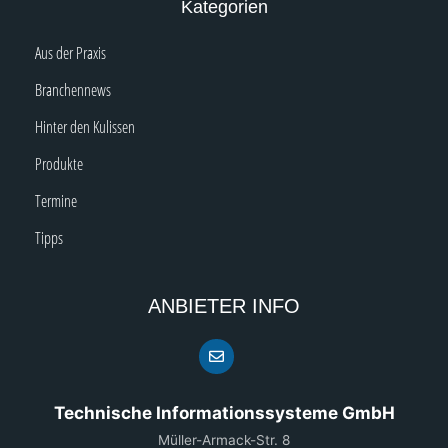
Kategorien
Aus der Praxis
Branchennews
Hinter den Kulissen
Produkte
Termine
Tipps
ANBIETER INFO
Technische Informationssysteme GmbH
Müller-Armack-Str. 8