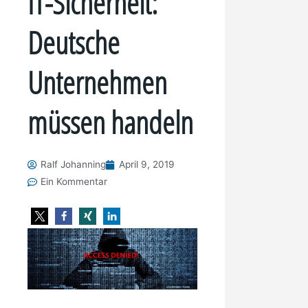
IT-Sicherheit:
Deutsche
Unternehmen
müssen handeln
Ralf Johanning
April 9, 2019
Ein Kommentar