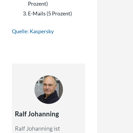
Prozent)
E-Mails (5 Prozent)
Quelle: Kaspersky
Ralf Johanning
Ralf Johanning ist