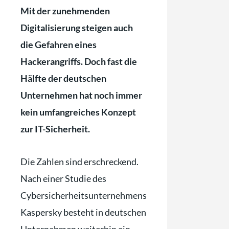
Mit der zunehmenden
Digitalisierung steigen auch
die Gefahren eines
Hackerangriffs. Doch fast die
Hälfte der deutschen
Unternehmen hat noch immer
kein umfangreiches Konzept
zur IT-Sicherheit.
Die Zahlen sind erschreckend.
Nach einer Studie des
Cybersicherheitsunternehmens
Kaspersky besteht in deutschen