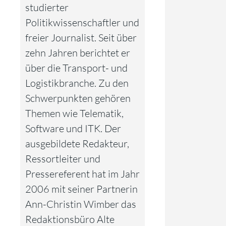
studierter
Politikwissenschaftler und
freier Journalist. Seit über
zehn Jahren berichtet er
über die Transport- und
Logistikbranche. Zu den
Schwerpunkten gehören
Themen wie Telematik,
Software und ITK. Der
ausgebildete Redakteur,
Ressortleiter und
Pressereferent hat im Jahr
2006 mit seiner Partnerin
Ann-Christin Wimber das
Redaktionsbüro Alte