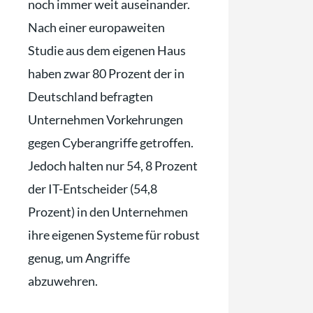
noch immer weit auseinander.
Nach einer europaweiten
Studie aus dem eigenen Haus
haben zwar 80 Prozent der in
Deutschland befragten
Unternehmen Vorkehrungen
gegen Cyberangriffe getroffen.
Jedoch halten nur 54, 8 Prozent
der IT-Entscheider (54,8
Prozent) in den Unternehmen
ihre eigenen Systeme für robust
genug, um Angriffe
abzuwehren.