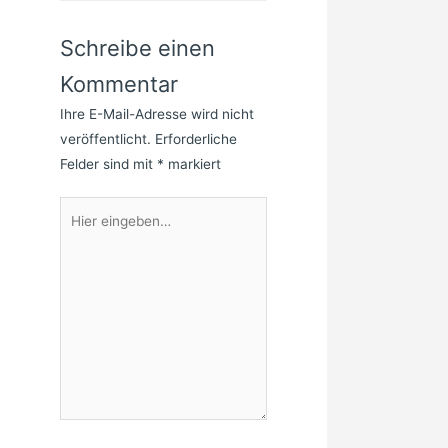
Schreibe einen
Kommentar
Ihre E-Mail-Adresse wird nicht
veröffentlicht.
Erforderliche
Felder sind mit
*
markiert
Hier
eingeben…