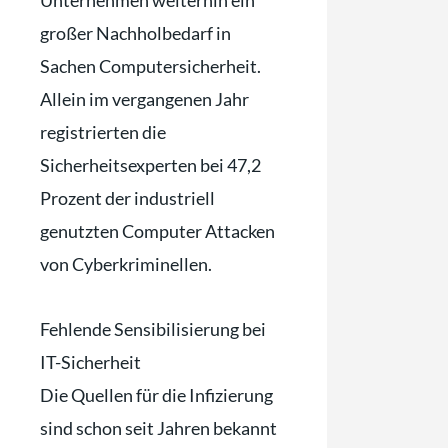
Unternehmen weiterhin ein
großer Nachholbedarf in
Sachen Computersicherheit.
Allein im vergangenen Jahr
registrierten die
Sicherheitsexperten bei 47,2
Prozent der industriell
genutzten Computer Attacken
von Cyberkriminellen.
Fehlende Sensibilisierung bei
IT-Sicherheit
Die Quellen für die Infizierung
sind schon seit Jahren bekannt