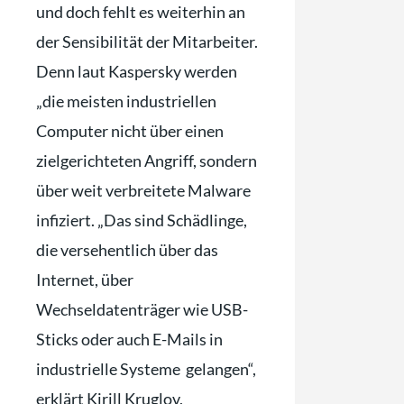
und doch fehlt es weiterhin an
der Sensibilität der Mitarbeiter.
Denn laut Kaspersky werden
„die meisten industriellen
Computer nicht über einen
zielgerichteten Angriff, sondern
über weit verbreitete Malware
infiziert. „Das sind Schädlinge,
die versehentlich über das
Internet, über
Wechseldatenträger wie USB-
Sticks oder auch E-Mails in
industrielle Systeme gelangen“,
erklärt Kirill Kruglov,