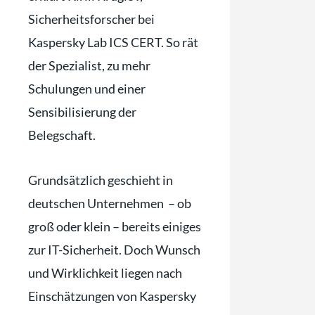
Sicherheitsforscher bei
Kaspersky Lab ICS CERT. So rät
der Spezialist, zu mehr
Schulungen und einer
Sensibilisierung der
Belegschaft.
Grundsätzlich geschieht in
deutschen Unternehmen – ob
groß oder klein – bereits einiges
zur IT-Sicherheit. Doch Wunsch
und Wirklichkeit liegen nach
Einschätzungen von Kaspersky