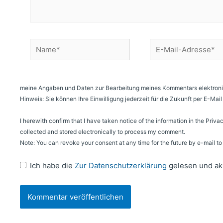
Name*
E-
Mail-
Adresse*
meine Angaben und Daten zur Bearbeitung meines Kommentars elektroni
Hinweis: Sie können Ihre Einwilligung jederzeit für die Zukunft per E-Ma
I herewith confirm that I have taken notice of the information in the Priva
collected and stored electronically to process my comment.
Note: You can revoke your consent at any time for the future by e-mail 
Ich habe die
Zur Datenschutzerklärung
gelesen und ak