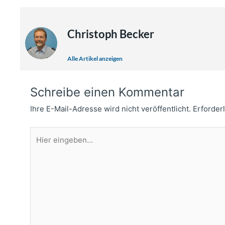
Christoph Becker
Alle Artikel anzeigen
Schreibe einen Kommentar
Ihre E-Mail-Adresse wird nicht veröffentlicht.
Erforder
Hier
eingeben…