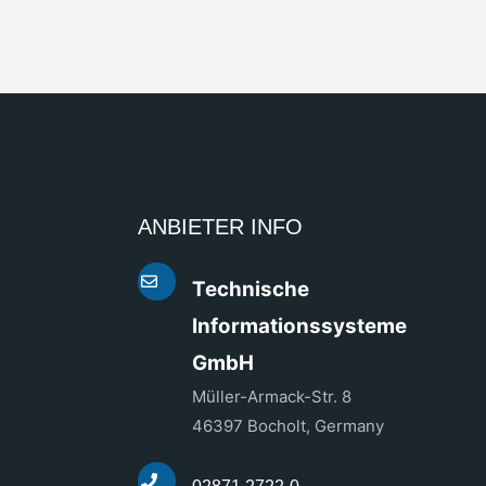
ANBIETER INFO
Technische
Informationssysteme
GmbH
Müller-Armack-Str. 8
46397 Bocholt, Germany