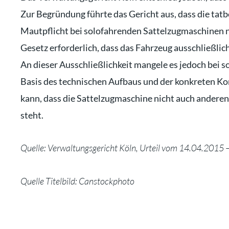
Zur Begründung führte das Gericht aus, dass die tat
Mautpflicht bei solofahrenden Sattelzugmaschinen n
Gesetz erforderlich, dass das Fahrzeug ausschließlic
An dieser Ausschließlichkeit mangele es jedoch bei 
Basis des technischen Aufbaus und der konkreten Ko
kann, dass die Sattelzugmaschine nicht auch andere
steht.
Quelle: Verwaltungsgericht Köln, Urteil vom 14.04.2015
Quelle Titelbild: Canstockphoto