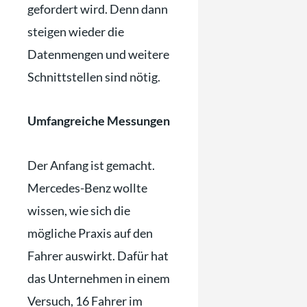
gefordert wird. Denn dann
steigen wieder die
Datenmengen und weitere
Schnittstellen sind nötig.
Umfangreiche Messungen
Der Anfang ist gemacht.
Mercedes-Benz wollte
wissen, wie sich die
mögliche Praxis auf den
Fahrer auswirkt. Dafür hat
das Unternehmen in einem
Versuch, 16 Fahrer im