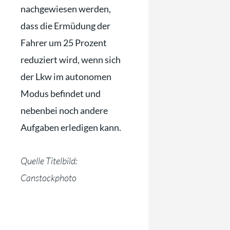
nachgewiesen werden,
dass die Ermüdung der
Fahrer um 25 Pro­zent
reduziert wird, wenn sich
der Lkw im autonomen
Modus befindet und
nebenbei noch andere
Aufgaben erledigen kann.
Quelle Titelbild:
Canstockphoto