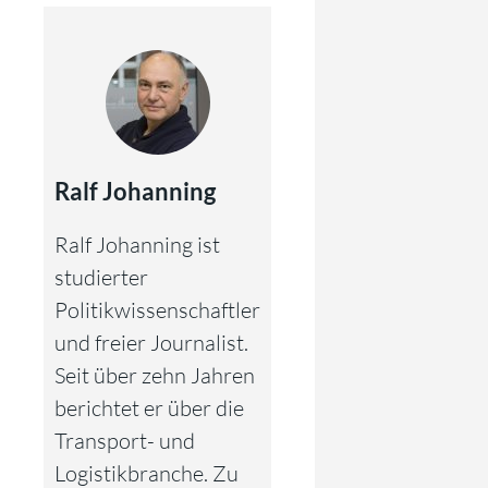
Ralf Johanning
Ralf Johanning ist
studierter
Politikwissenschaftler
und freier Journalist.
Seit über zehn Jahren
berichtet er über die
Transport- und
Logistikbranche. Zu