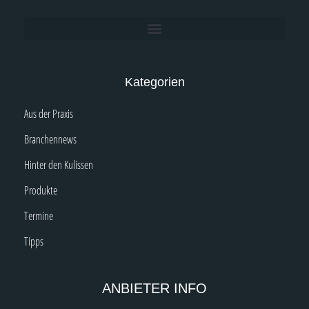
Kategorien
Aus der Praxis
Branchennews
Hinter den Kulissen
Produkte
Termine
Tipps
ANBIETER INFO