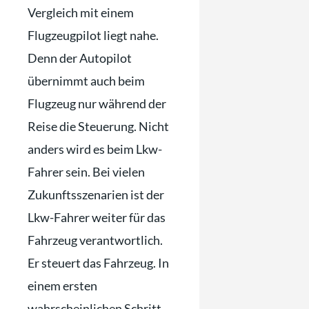
Vergleich mit einem
Flugzeugpilot liegt nahe.
Denn der Autopilot
übernimmt auch beim
Flugzeug nur während der
Reise die Steuerung. Nicht
anders wird es beim Lkw-
Fahrer sein. Bei vielen
Zukunftsszenarien ist der
Lkw-Fahrer weiter für das
Fahrzeug verantwortlich.
Er steuert das Fahrzeug. In
einem ersten
wahrscheinlichen Schritt