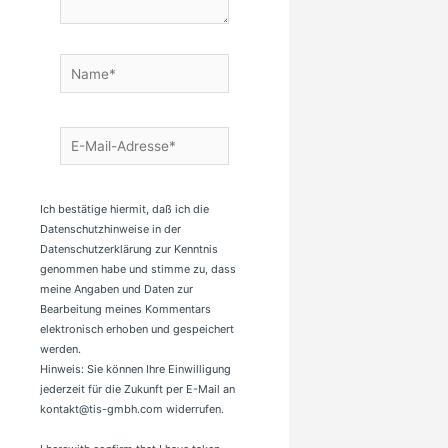
Name*
E-
Mail-
Adresse*
Ich bestätige hiermit, daß ich die
Datenschutzhinweise in der
Datenschutzerklärung zur Kenntnis
genommen habe und stimme zu, dass
meine Angaben und Daten zur
Bearbeitung meines Kommentars
elektronisch erhoben und gespeichert
werden.
Hinweis: Sie können Ihre Einwilligung
jederzeit für die Zukunft per E-Mail an
kontakt@tis-gmbh.com widerrufen.