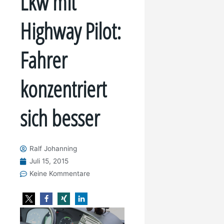
Lkw mit
Highway Pilot:
Fahrer
konzentriert
sich besser
Ralf Johanning
Juli 15, 2015
Keine Kommentare