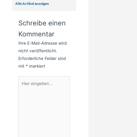
Alle Artikel anzeigen
Schreibe einen
Kommentar
Ihre E-Mail-Adresse wird
nicht veröffentlicht.
Erforderliche Felder sind
mit
*
markiert
Hier
eingeben…