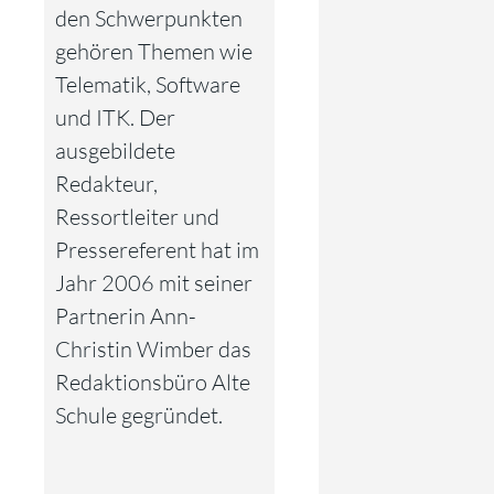
den Schwerpunkten
gehören Themen wie
Telematik, Software
und ITK. Der
ausgebildete
Redakteur,
Ressortleiter und
Pressereferent hat im
Jahr 2006 mit seiner
Partnerin Ann-
Christin Wimber das
Redaktionsbüro Alte
Schule gegründet.