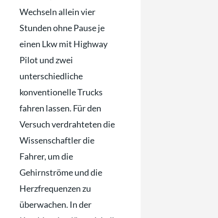
Wechseln allein vier
Stunden ohne Pause je
einen Lkw mit Highway
Pilot und zwei
unterschiedliche
konventionelle Trucks
fahren lassen. Für den
Versuch verdrahteten die
Wissenschaftler die
Fahrer, um die
Gehirnströme und die
Herzfrequenzen zu
überwachen. In der