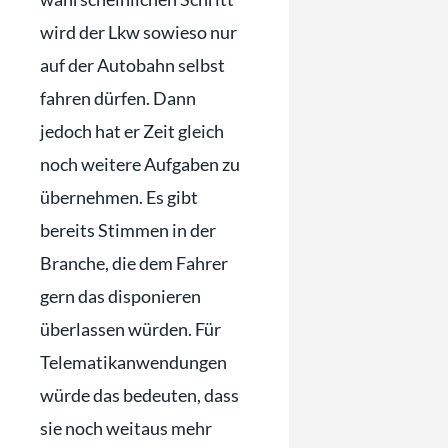
wird der Lkw sowieso nur
auf der Autobahn selbst
fahren dürfen. Dann
jedoch hat er Zeit gleich
noch weitere Aufgaben zu
übernehmen. Es gibt
bereits Stimmen in der
Branche, die dem Fahrer
gern das disponieren
überlassen würden. Für
Telematikanwendungen
würde das bedeuten, dass
sie noch weitaus mehr