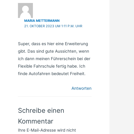
MARIA METTERMANN
21. OKTOBER 2023 UM 1:11 P.M. UHR
Super, dass es hier eine Erweiterung
gibt. Das sind gute Aussichten, wenn
ich dann meinen Führerschein bei der
Flexible Fahrschule fertig habe. Ich
finde Autofahren bedeutet Freiheit.
Antworten
Schreibe einen
Kommentar
Ihre E-Mail-Adresse wird nicht