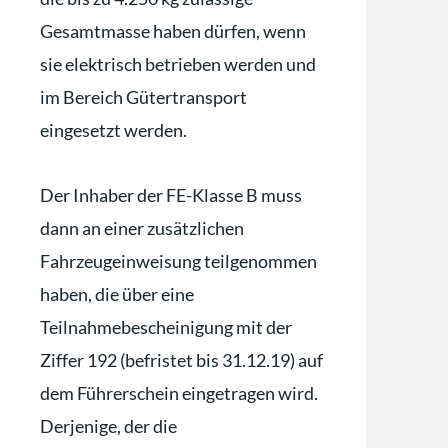
Gesamtmasse haben dürfen, wenn
sie elektrisch betrieben werden und
im Bereich Gütertransport
eingesetzt werden.
Der Inhaber der FE-Klasse B muss
dann an einer zusätzlichen
Fahrzeugeinweisung teilgenommen
haben, die über eine
Teilnahmebescheinigung mit der
Ziffer 192 (befristet bis 31.12.19) auf
dem Führerschein eingetragen wird.
Derjenige, der die