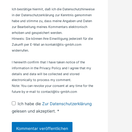
Adresse*
Ich bestätige hiermit, daß ich die Datenschutzhinweise
in der Datenschutzerklärung zur Kenntnis genommen
habe und stimme zu, dass meine Angaben und Daten
zur Bearbeitung meines Kommentars elektronisch
erhoben und gespeichert werden.
Hinweis: Sie können Ihre Einwilligung jederzeit für die
Zukunft per E-Mail an kontakt@tis-gmbh.com
widerrufen.
I herewith confirm that I have taken notice of the
information in the Privacy Policy and I agree that my
details and data will be collected and stored
electronically to process my comment.
Note: You can revoke your consent at any time for the
future by e-mail to contact@tis-gmbh.com
Ich habe die
Zur Datenschutzerklärung
gelesen und akzeptiert.
*