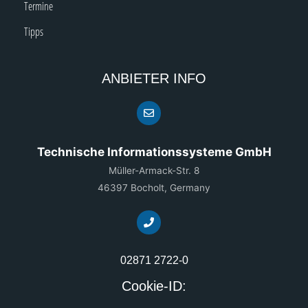
Termine
Tipps
ANBIETER INFO
Technische Informationssysteme GmbH
Müller-Armack-Str. 8
46397 Bocholt, Germany
02871 2722-0
Cookie-ID: