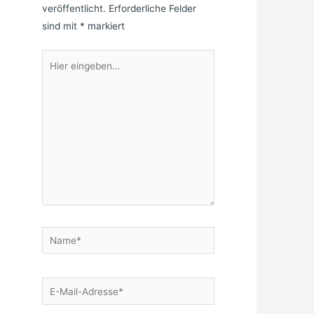
veröffentlicht.
Erforderliche Felder
sind mit
*
markiert
Hier
eingeben…
Name*
E-
Mail-