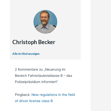
Christoph Becker
Alle Artikel anzeigen
2 Kommentare zu „Neuerung im
Bereich Fahrerlaubnisklasse B – das
Polizeipräsidium informiert“
Pingback:
New regulations in the field
of driver license class B