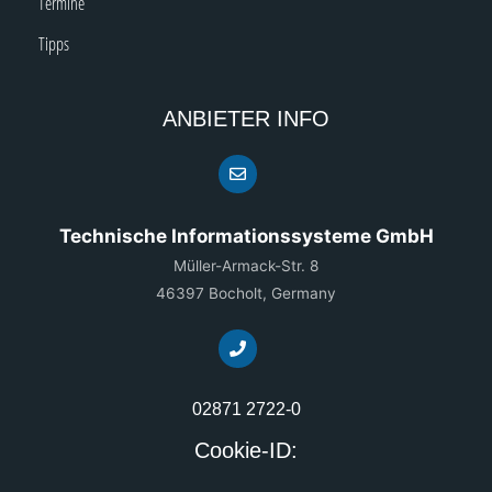
Termine
Tipps
ANBIETER INFO
Technische Informationssysteme GmbH
Müller-Armack-Str. 8
46397 Bocholt, Germany
02871 2722-0
Cookie-ID: