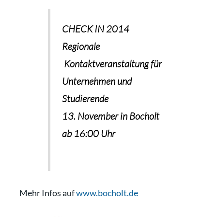
CHECK IN 2014
Regionale
Kontaktveranstaltung für
Unternehmen und
Studierende
13. November in Bocholt
ab 16:00 Uhr
Mehr Infos auf
www.bocholt.de