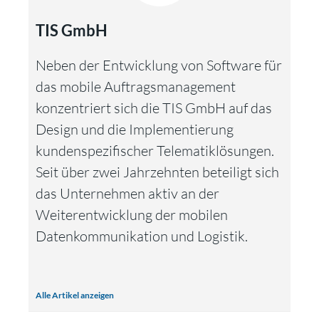
TIS GmbH
Neben der Entwicklung von Software für
das mobile Auftragsmanagement
konzentriert sich die TIS GmbH auf das
Design und die Implementierung
kundenspezifischer Telematiklösungen.
Seit über zwei Jahrzehnten beteiligt sich
das Unternehmen aktiv an der
Weiterentwicklung der mobilen
Datenkommunikation und Logistik.
Alle Artikel anzeigen