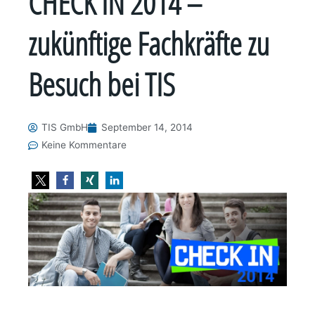
CHECK IN 2014 –
zukünftige Fachkräfte zu
Besuch bei TIS
TIS GmbH
September 14, 2014
Keine Kommentare