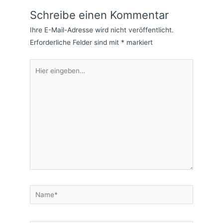
Schreibe einen Kommentar
Ihre E-Mail-Adresse wird nicht veröffentlicht.
Erforderliche Felder sind mit
*
markiert
Hier
eingeben…
Name*