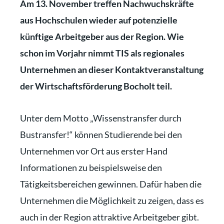
Am 13. November treffen Nachwuchskräfte
aus Hochschulen wieder auf potenzielle
künftige Arbeitgeber aus der Region. Wie
schon im Vorjahr nimmt TIS als regionales
Unternehmen an dieser Kontaktveranstaltung
der Wirtschaftsförderung Bocholt teil.
Unter dem Motto „Wissenstransfer durch
Bustransfer!“ können Studierende bei den
Unternehmen vor Ort aus erster Hand
Informationen zu beispielsweise den
Tätigkeitsbereichen gewinnen. Dafür haben die
Unternehmen die Möglichkeit zu zeigen, dass es
auch in der Region attraktive Arbeitgeber gibt.