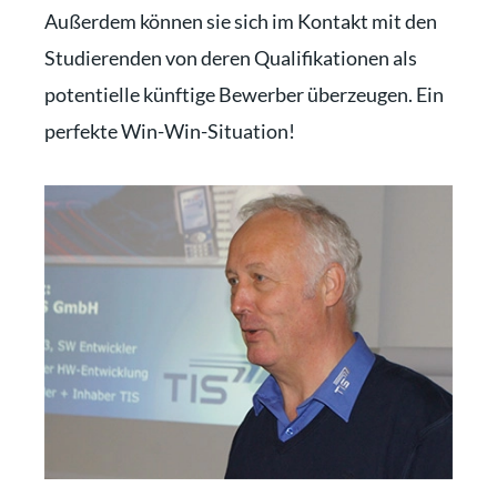
Außerdem können sie sich im Kontakt mit den
Studierenden von deren Qualifikationen als
potentielle künftige Bewerber überzeugen. Ein
perfekte Win-Win-Situation!