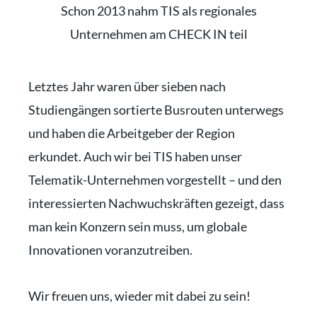
Schon 2013 nahm TIS als regionales
Unternehmen am CHECK IN teil
Letztes Jahr waren über sieben nach
Studiengängen sortierte Busrouten unterwegs
und haben die Arbeitgeber der Region
erkundet. Auch wir bei TIS haben unser
Telematik-Unternehmen vorgestellt – und den
interessierten Nachwuchskräften gezeigt, dass
man kein Konzern sein muss, um globale
Innovationen voranzutreiben.
Wir freuen uns, wieder mit dabei zu sein!