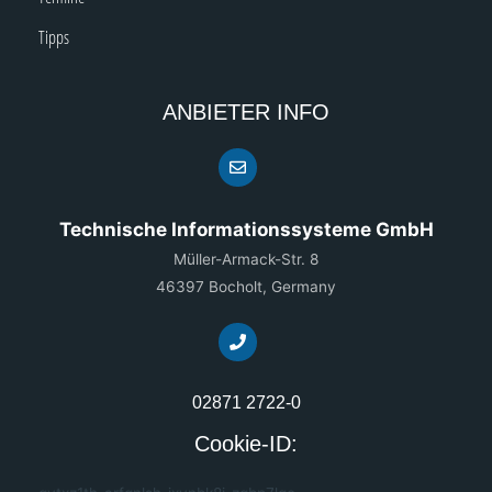
Tipps
ANBIETER INFO
Technische Informationssysteme GmbH
Müller-Armack-Str. 8
46397 Bocholt, Germany
02871 2722-0
Cookie-ID: