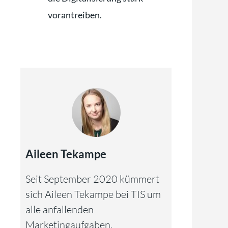
vorantreiben.
Aileen Tekampe
Seit September 2020 kümmert
sich Aileen Tekampe bei TIS um
alle anfallenden
Marketingaufgaben.