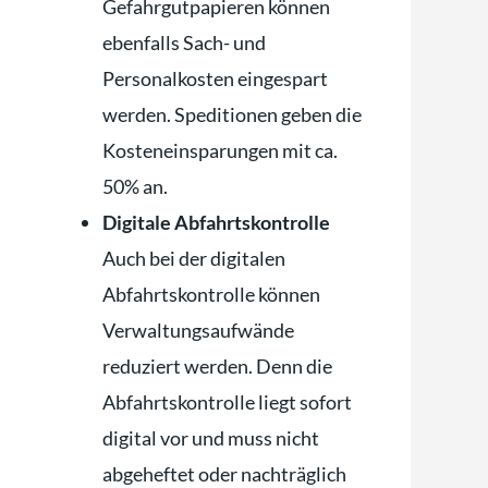
Gefahrgutpapieren können
ebenfalls Sach- und
Personalkosten eingespart
werden. Speditionen geben die
Kosteneinsparungen mit ca.
50% an.
Digitale Abfahrtskontrolle
Auch bei der digitalen
Abfahrtskontrolle können
Verwaltungsaufwände
reduziert werden. Denn die
Abfahrtskontrolle liegt sofort
digital vor und muss nicht
abgeheftet oder nachträglich