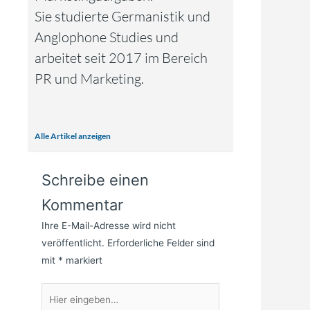
Sie studierte Germanistik und
Anglophone Studies und
arbeitet seit 2017 im Bereich
PR und Marketing.
Alle Artikel anzeigen
Schreibe einen
Kommentar
Ihre E-Mail-Adresse wird nicht
veröffentlicht.
Erforderliche Felder sind
mit
*
markiert
Hier
eingeben…