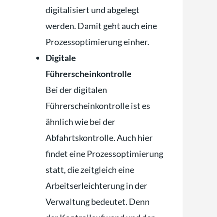
digitalisiert und abgelegt
werden. Damit geht auch eine
Prozessoptimierung einher.
Digitale
Führerscheinkontrolle
Bei der digitalen
Führerscheinkontrolle ist es
ähnlich wie bei der
Abfahrtskontrolle. Auch hier
findet eine Prozessoptimierung
statt, die zeitgleich eine
Arbeitserleichterung in der
Verwaltung bedeutet. Denn