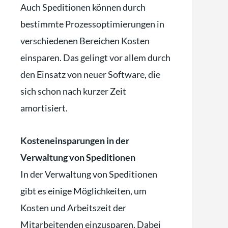
Auch Speditionen können durch
bestimmte Prozessoptimierungen in
verschiedenen Bereichen Kosten
einsparen. Das gelingt vor allem durch
den Einsatz von neuer Software, die
sich schon nach kurzer Zeit
amortisiert.
Kosteneinsparungen in der
Verwaltung von Speditionen
In der Verwaltung von Speditionen
gibt es einige Möglichkeiten, um
Kosten und Arbeitszeit der
Mitarbeitenden einzusparen. Dabei