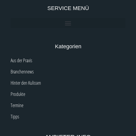
SERVICE MENÜ
Kategorien
Aus der Praxis
Branchennews
Hinter den Kulissen
Produkte
Termine
Tipps