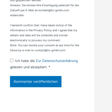
und gespeichert werden.
Hinweis: Sie können Ihre Einwilligung jederzeit für die
Zukunft per E-Mail an kontakt@tis-gmbh.com
widerrufen.
I herewith confirm that I have taken notice of the
information in the Privacy Policy and I agree that my
details and data will be collected and stored
electronically to process my comment.
Note: You can revoke your consent at any time for the
future by e-mail to contact@tis-gmbh.com
Ich habe die
Zur Datenschutzerklärung
gelesen und akzeptiert.
*