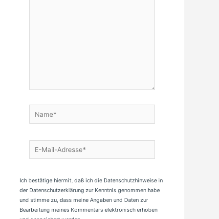
Name*
E-
Mail-
Adresse*
Ich bestätige hiermit, daß ich die Datenschutzhinweise in
der Datenschutzerklärung zur Kenntnis genommen habe
und stimme zu, dass meine Angaben und Daten zur
Bearbeitung meines Kommentars elektronisch erhoben