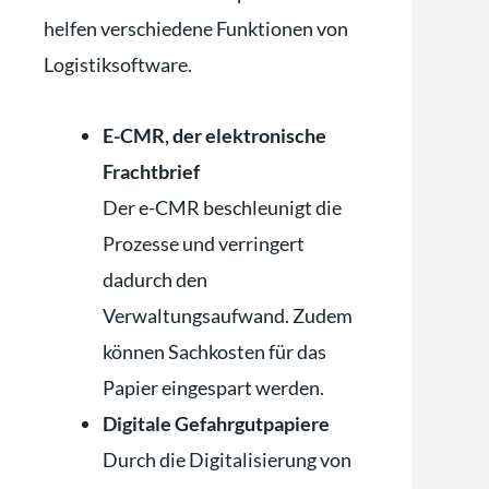
helfen verschiedene Funktionen von
Logistiksoftware.
E-CMR, der elektronische
Frachtbrief
Der e-CMR beschleunigt die
Prozesse und verringert
dadurch den
Verwaltungsaufwand. Zudem
können Sachkosten für das
Papier eingespart werden.
Digitale Gefahrgutpapiere
Durch die Digitalisierung von