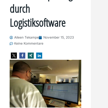
durch
Logistiksoftware
Aileen Tekampe
November 15, 2023
Keine Kommentare