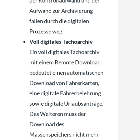
der Kontrollaufwand und der
Aufwand zur Archivierung
fallen durch die digitalen
Prozesse weg.
Voll digitales Tachoarchiv
Ein voll digitales Tachoarchiv
mit einem Remote Download
bedeutet einen automatischen
Download von Fahrerkarten,
eine digitale Fahrerbelehrung
sowie digitale Urlaubsanträge.
Des Weiteren muss der
Download des
Massenspeichers nicht mehr