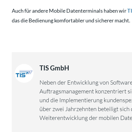
Auch für andere Mobile Datenterminals haben wir
T
das die Bedienung komfortabler und sicherer macht.
TIS GmbH
Neben der Entwicklung von Software
Auftragsmanagement konzentriert si
und die Implementierung kundenspezi
über zwei Jahrzehnten beteiligt sic
Weiterentwicklung der mobilen Date