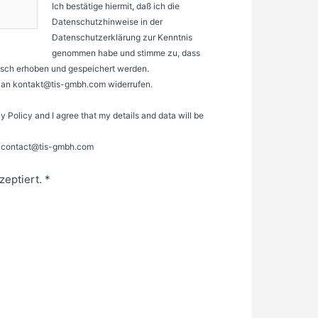
Ich bestätige hiermit, daß ich die
Datenschutzhinweise in der
Datenschutzerklärung zur Kenntnis
genommen habe und stimme zu, dass
sch erhoben und gespeichert werden.
il an kontakt@tis-gmbh.com widerrufen.
cy Policy and I agree that my details and data will be
to contact@tis-gmbh.com
zeptiert.
*