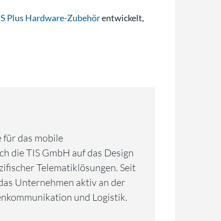
IS Plus Hardware-Zubehör
entwickelt,
 für das mobile
ch die TIS GmbH auf das Design
fischer Telematiklösungen. Seit
h das Unternehmen aktiv an der
nkommunikation und Logistik.