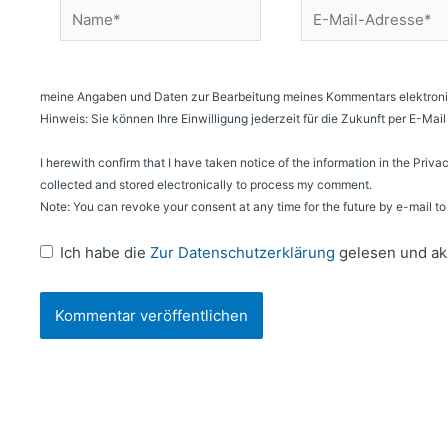
Name*
E-
Mail-
Adresse*
meine Angaben und Daten zur Bearbeitung meines Kommentars elektroni
Hinweis: Sie können Ihre Einwilligung jederzeit für die Zukunft per E-Ma
I herewith confirm that I have taken notice of the information in the Priva
collected and stored electronically to process my comment.
Note: You can revoke your consent at any time for the future by e-mail 
Ich habe die
Zur Datenschutzerklärung
gelesen und ak