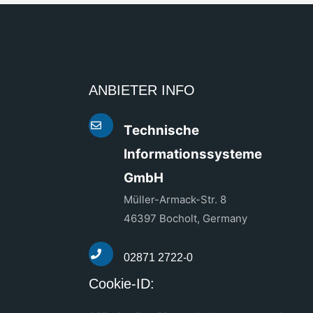
ANBIETER INFO
Technische
Informationssysteme
GmbH
Müller-Armack-Str. 8
46397 Bocholt, Germany
02871 2722-0
Cookie-ID: