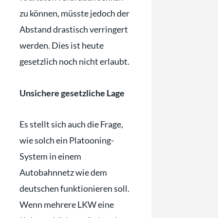
zu können, müsste jedoch der
Abstand drastisch verringert
werden. Dies ist heute
gesetzlich noch nicht erlaubt.
Unsichere gesetzliche Lage
Es stellt sich auch die Frage,
wie solch ein Platooning-
System in einem
Autobahnnetz wie dem
deutschen funktionieren soll.
Wenn mehrere LKW eine