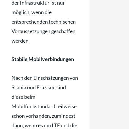
der Infrastruktur ist nur
möglich, wenn die
entsprechenden technischen
Voraussetzungen geschaffen
werden.
Stabile Mobilverbindungen
Nach den Einschätzungen von
Scania und Ericsson sind
diese beim
Mobilfunkstandard teilweise
schon vorhanden, zumindest
dann, wenn es um LTE und die