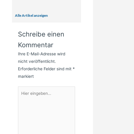
Alle Artikel anzeigen
Schreibe einen
Kommentar
Ihre E-Mail-Adresse wird
nicht veröffentlicht.
Erforderliche Felder sind mit
*
markiert
Hier
eingeben…