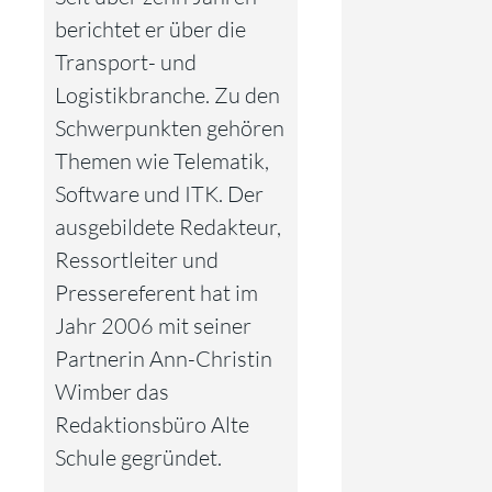
berichtet er über die
Transport- und
Logistikbranche. Zu den
Schwerpunkten gehören
Themen wie Telematik,
Software und ITK. Der
ausgebildete Redakteur,
Ressortleiter und
Pressereferent hat im
Jahr 2006 mit seiner
Partnerin Ann-Christin
Wimber das
Redaktionsbüro Alte
Schule gegründet.