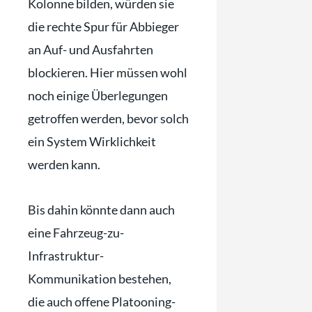
Kolonne bilden, würden sie
die rechte Spur für Abbieger
an Auf- und Ausfahrten
blockieren. Hier müssen wohl
noch einige Überlegungen
getroffen werden, bevor solch
ein System Wirklichkeit
werden kann.
Bis dahin könnte dann auch
eine Fahrzeug-zu-
Infrastruktur-
Kommunikation bestehen,
die auch offene Platooning-