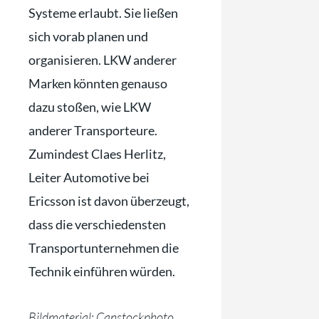
Systeme erlaubt. Sie ließen
sich vorab planen und
organisieren. LKW anderer
Marken könnten genauso
dazu stoßen, wie LKW
anderer Transporteure.
Zumindest Claes Herlitz,
Leiter Automotive bei
Ericsson ist davon überzeugt,
dass die verschiedensten
Transportunternehmen die
Technik einführen würden.
Bildmaterial: Canstockphoto