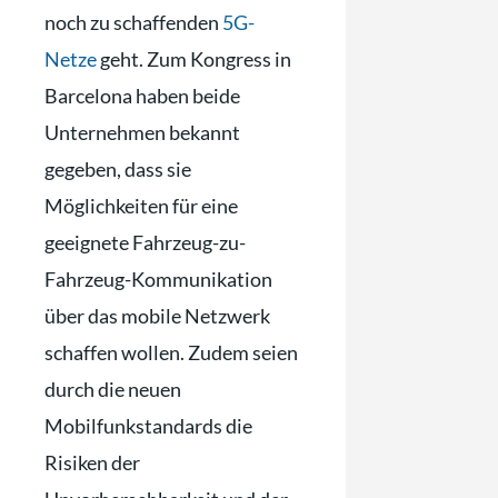
noch zu schaffenden
5G-
Netze
geht. Zum Kongress in
Barcelona haben beide
Unternehmen bekannt
gegeben, dass sie
Möglichkeiten für eine
geeignete Fahrzeug-zu-
Fahrzeug-Kommunikation
über das mobile Netzwerk
schaffen wollen. Zudem seien
durch die neuen
Mobilfunkstandards die
Risiken der