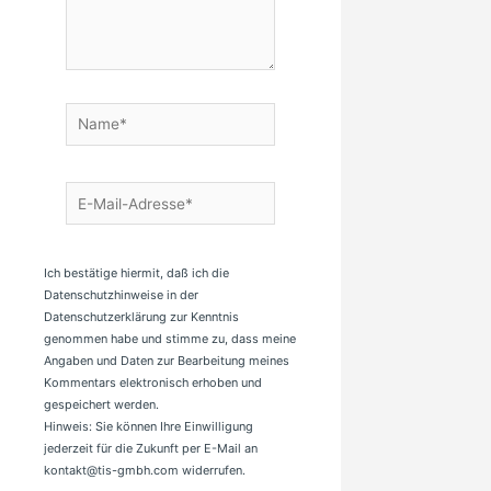
Name*
E-
Mail-
Adresse*
Ich bestätige hiermit, daß ich die
Datenschutzhinweise in der
Datenschutzerklärung zur Kenntnis
genommen habe und stimme zu, dass meine
Angaben und Daten zur Bearbeitung meines
Kommentars elektronisch erhoben und
gespeichert werden.
Hinweis: Sie können Ihre Einwilligung
jederzeit für die Zukunft per E-Mail an
kontakt@tis-gmbh.com widerrufen.