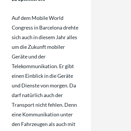
Auf dem Mobile World
Congress in Barcelona drehte
sich auch in diesem Jahr alles
um die Zukunft mobiler
Geräte und der
Telekommunikation. Er gibt
einen Einblick in die Geräte
und Dienste von morgen. Da
darf natürlich auch der
Transport nicht fehlen. Denn
eine Kommunikation unter
den Fahrzeugen als auch mit