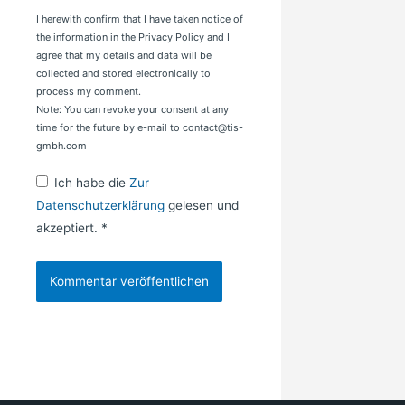
I herewith confirm that I have taken notice of
the information in the Privacy Policy and I
agree that my details and data will be
collected and stored electronically to
process my comment.
Note: You can revoke your consent at any
time for the future by e-mail to contact@tis-
gmbh.com
Ich habe die
Zur
Datenschutzerklärung
gelesen und
akzeptiert.
*