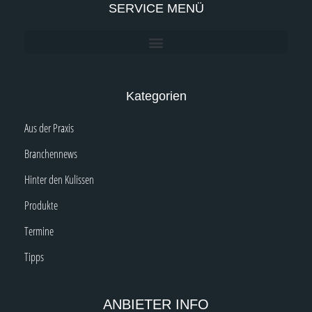
SERVICE MENÜ
Kategorien
Aus der Praxis
Branchennews
Hinter den Kulissen
Produkte
Termine
Tipps
ANBIETER INFO