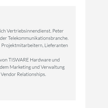
ich Vertriebsinnendienst. Peter
 der Telekommunikationsbranche.
n Projektmitarbeitern, Lieferanten
eb von TISWARE Hardware und
rdem Marketing und Verwaltung
 Vendor Relationships.