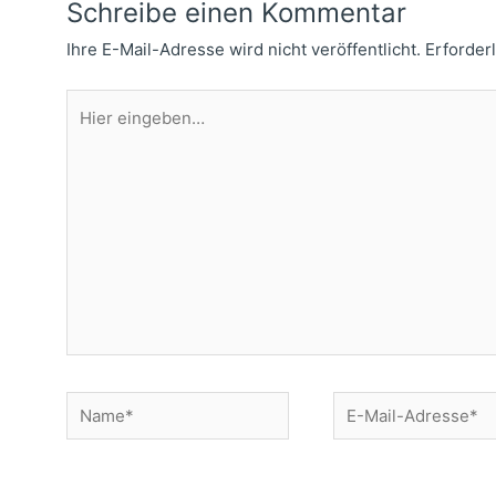
Schreibe einen Kommentar
Ihre E-Mail-Adresse wird nicht veröffentlicht.
Erforder
Hier
eingeben…
Name*
E-
Mail-
Adresse*