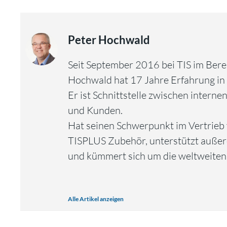
Peter Hochwald
Seit September 2016 bei TIS im Bere
Hochwald hat 17 Jahre Erfahrung in
Er ist Schnittstelle zwischen interne
und Kunden.
Hat seinen Schwerpunkt im Vertri
TISPLUS Zubehör, unterstützt auße
und kümmert sich um die weltweiten
Alle Artikel anzeigen