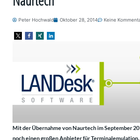
Naurtech
Peter Hochwald
Oktober 28, 2014
Keine Komment
Mit der Übernahme von Naurtech im September 201
noch einen großen Anbieter für Terminalemulation. 