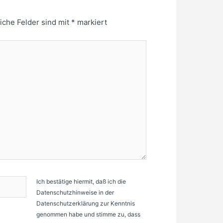
liche Felder sind mit
*
markiert
Ich bestätige hiermit, daß ich die
Datenschutzhinweise in der
Datenschutzerklärung zur Kenntnis
genommen habe und stimme zu, dass