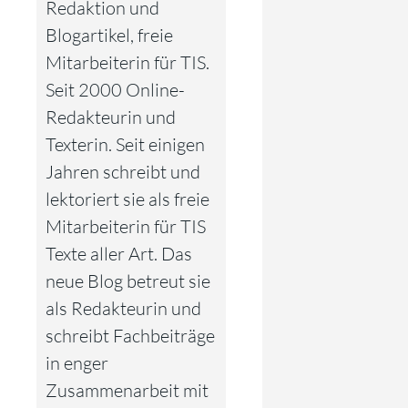
Redaktion und
Blogartikel, freie
Mitarbeiterin für TIS.
Seit 2000 Online-
Redakteurin und
Texterin. Seit einigen
Jahren schreibt und
lektoriert sie als freie
Mitarbeiterin für TIS
Texte aller Art. Das
neue Blog betreut sie
als Redakteurin und
schreibt Fachbeiträge
in enger
Zusammenarbeit mit