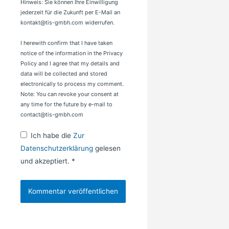
Hinweis: Sie können Ihre Einwilligung
jederzeit für die Zukunft per E-Mail an
kontakt@tis-gmbh.com widerrufen.
I herewith confirm that I have taken
notice of the information in the Privacy
Policy and I agree that my details and
data will be collected and stored
electronically to process my comment.
Note: You can revoke your consent at
any time for the future by e-mail to
contact@tis-gmbh.com
Ich habe die
Zur
Datenschutzerklärung
gelesen
und akzeptiert.
*