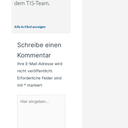
dem TIS-Team.
Alle Artikel anzeigen
Schreibe einen
Kommentar
Ihre E-Mail-Adresse wird
nicht veröffentlicht.
Erforderliche Felder sind
mit
*
markiert
Hier
eingeben…