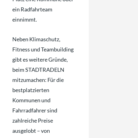
ein Radfahrteam
einnimmt.
Neben Klimaschutz,
Fitness und Teambuilding
gibt es weitere Gründe,
beim STADTRADELN
mitzumachen: Für die
bestplatzierten
Kommunen und
Fahrradfahrer sind
zahlreiche Preise
ausgelobt – von