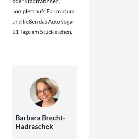
oder Stadträtinnen,
komplett aufs Fahrrad um
und ließen das Auto sogar
21 Tage am Stück stehen.
Barbara Brecht-
Hadraschek