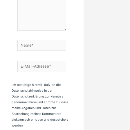
Name*
E-
Mail-
Adresse*
Ich bestätige hiermit, daß ich die
Datenschutzhinweise in der
Datenschutzerklärung zur Kenntnis
genommen habe und stimme zu, dass
meine Angaben und Daten zur
Bearbeitung meines Kommentars
elektronisch erhoben und gespeichert
werden.