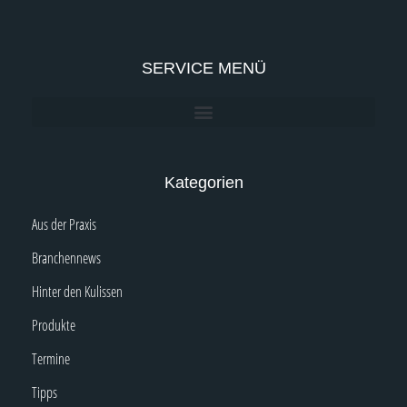
SERVICE MENÜ
Kategorien
Aus der Praxis
Branchennews
Hinter den Kulissen
Produkte
Termine
Tipps