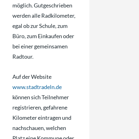
möglich. Gutgeschrieben
werden alle Radkilometer,
egal ob zur Schule, zum
Büro, zum Einkaufen oder
bei einer gemeinsamen
Radtour.
Auf der Website
www.stadtradeln.de
können sich Teilnehmer
registrieren, gefahrene
Kilometer eintragen und
nachschauen, welchen
Platz eine Kommune oder