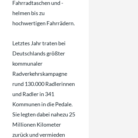
Fahrradtaschen und -
helmen bis zu
hochwertigen Fahrrädern.
Letztes Jahr traten bei
Deutschlands größter
kommunaler
Radverkehrskampagne
rund 130.000 Radlerinnen
und Radler in 341
Kommunen in die Pedale.
Sie legten dabei nahezu 25
Millionen Kilometer
zurück und vermieden