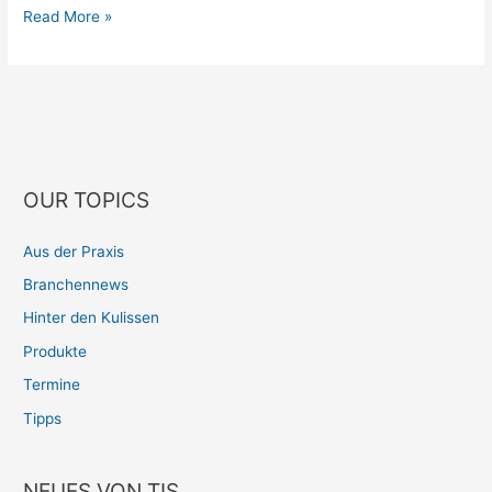
Read More »
OUR TOPICS
Aus der Praxis
Branchennews
Hinter den Kulissen
Produkte
Termine
Tipps
NEUES VON TIS