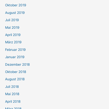
Oktober 2019
August 2019
Juli 2019
Mai 2019
April 2019
März 2019
Februar 2019
Januar 2019
Dezember 2018
Oktober 2018
August 2018
Juli 2018
Mai 2018
April 2018
März 2018