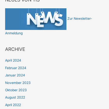
Zur Newsletter-
Anmeldung
ARCHIVE
April 2024
Februar 2024
Januar 2024
November 2023
Oktober 2023
August 2022
April 2022