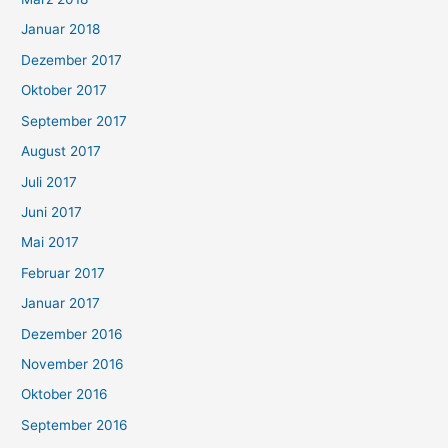
Januar 2018
Dezember 2017
Oktober 2017
September 2017
August 2017
Juli 2017
Juni 2017
Mai 2017
Februar 2017
Januar 2017
Dezember 2016
November 2016
Oktober 2016
September 2016