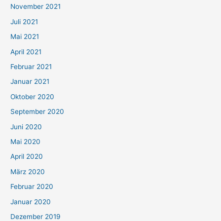
November 2021
Juli 2021
Mai 2021
April 2021
Februar 2021
Januar 2021
Oktober 2020
September 2020
Juni 2020
Mai 2020
April 2020
März 2020
Februar 2020
Januar 2020
Dezember 2019