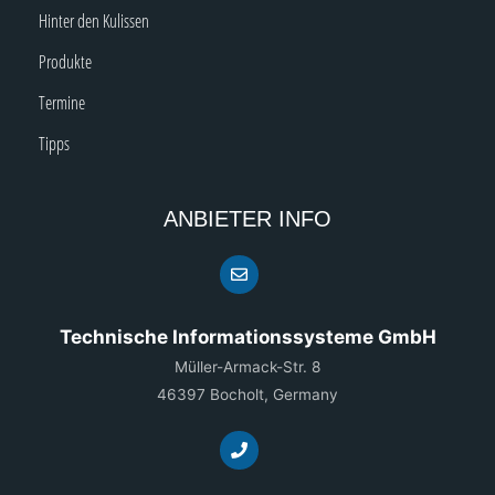
Hinter den Kulissen
Produkte
Termine
Tipps
ANBIETER INFO
Technische Informationssysteme GmbH
Müller-Armack-Str. 8
46397 Bocholt, Germany