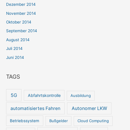
Dezember 2014
November 2014
Oktober 2014
September 2014
August 2014
Juli 2014
Juni 2014
TAGS
5G
Abfahrtskontrolle
Ausbildung
automatisiertes Fahren
Autonomer LKW
Betriebssystem
Bußgelder
Cloud Computing