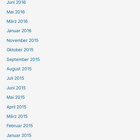
Juni 2016
Mai 2016
März 2016
Januar 2016
November 2015
Oktober 2015
September 2015
August 2015
Juli 2015
Juni 2015
Mai 2015
April 2015
März 2015
Februar 2015
Januar 2015