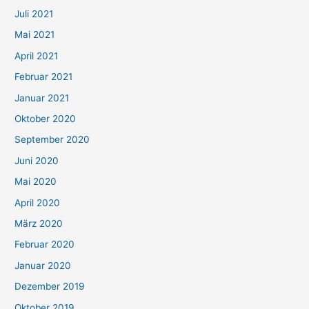
Juli 2021
Mai 2021
April 2021
Februar 2021
Januar 2021
Oktober 2020
September 2020
Juni 2020
Mai 2020
April 2020
März 2020
Februar 2020
Januar 2020
Dezember 2019
Oktober 2019