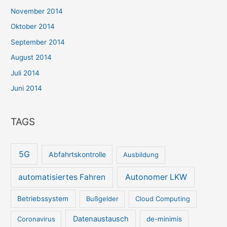
November 2014
Oktober 2014
September 2014
August 2014
Juli 2014
Juni 2014
TAGS
5G
Abfahrtskontrolle
Ausbildung
automatisiertes Fahren
Autonomer LKW
Betriebssystem
Bußgelder
Cloud Computing
Datenaustausch
Coronavirus
de-minimis