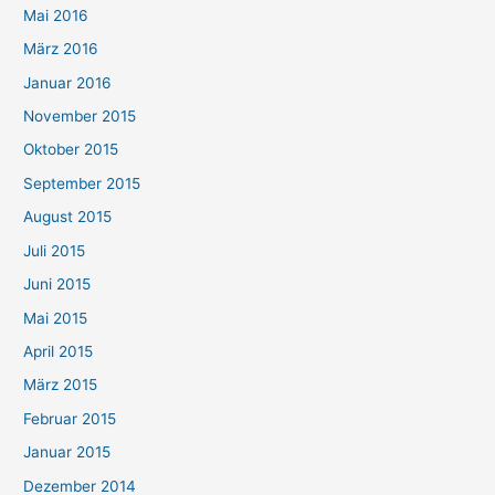
Mai 2016
März 2016
Januar 2016
November 2015
Oktober 2015
September 2015
August 2015
Juli 2015
Juni 2015
Mai 2015
April 2015
März 2015
Februar 2015
Januar 2015
Dezember 2014