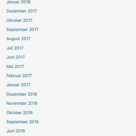
Januar 2018
Dezember 2017
Oktober 2017
September 2017
August 2017
Juli 2017
Juni 2017
Mai 2017
Februar 2017
Januar 2017
Dezember 2016
November 2016
Oktober 2016
September 2016
Juni 2016