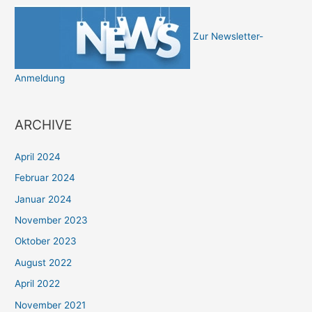
Zur Newsletter-
Anmeldung
ARCHIVE
April 2024
Februar 2024
Januar 2024
November 2023
Oktober 2023
August 2022
April 2022
November 2021