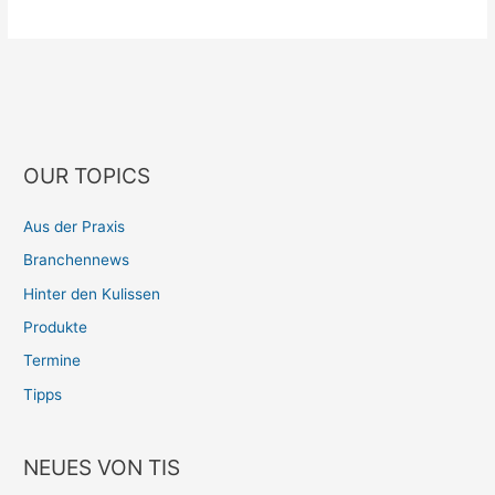
OUR TOPICS
Aus der Praxis
Branchennews
Hinter den Kulissen
Produkte
Termine
Tipps
NEUES VON TIS