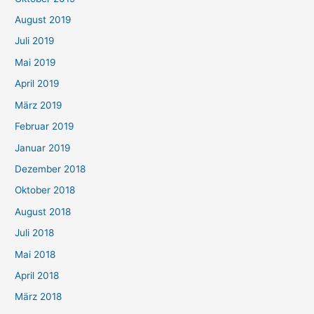
August 2019
Juli 2019
Mai 2019
April 2019
März 2019
Februar 2019
Januar 2019
Dezember 2018
Oktober 2018
August 2018
Juli 2018
Mai 2018
April 2018
März 2018