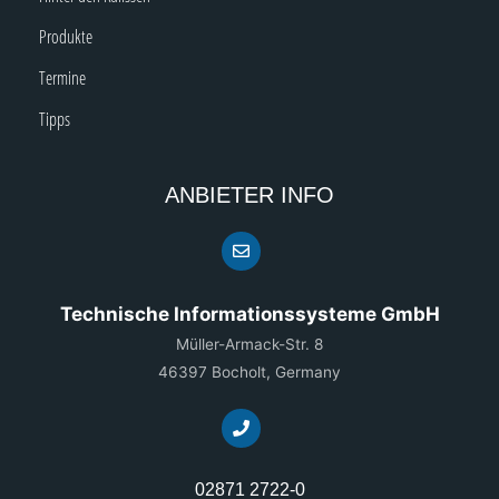
Produkte
Termine
Tipps
ANBIETER INFO
Technische Informationssysteme GmbH
Müller-Armack-Str. 8
46397 Bocholt, Germany
02871 2722-0