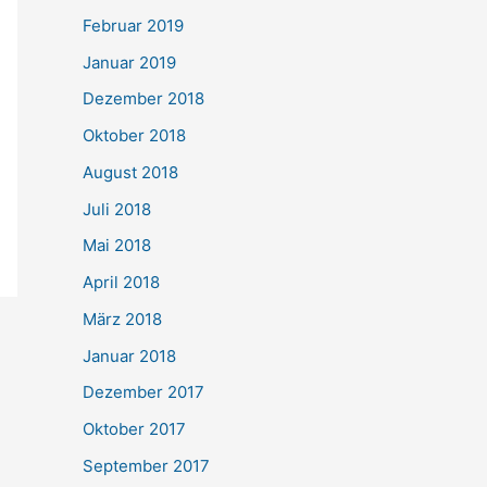
Februar 2019
Januar 2019
Dezember 2018
Oktober 2018
August 2018
Juli 2018
Mai 2018
April 2018
März 2018
Januar 2018
Dezember 2017
Oktober 2017
September 2017