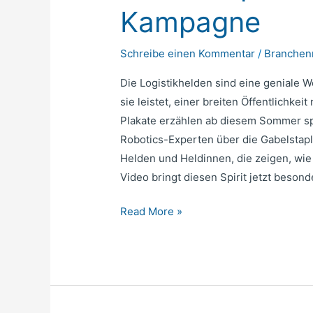
Kampagne
Schreibe einen Kommentar
/
Branche
Die Logistikhelden sind eine geniale
sie leistet, einer breiten Öffentlichke
Plakate erzählen ab diesem Sommer s
Robotics-Experten über die Gabelstapl
Helden und Heldinnen, die zeigen, wie v
Video bringt diesen Spirit jetzt besond
Read More »