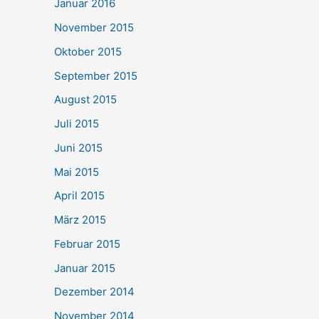
Januar 2016
November 2015
Oktober 2015
September 2015
August 2015
Juli 2015
Juni 2015
Mai 2015
April 2015
März 2015
Februar 2015
Januar 2015
Dezember 2014
November 2014