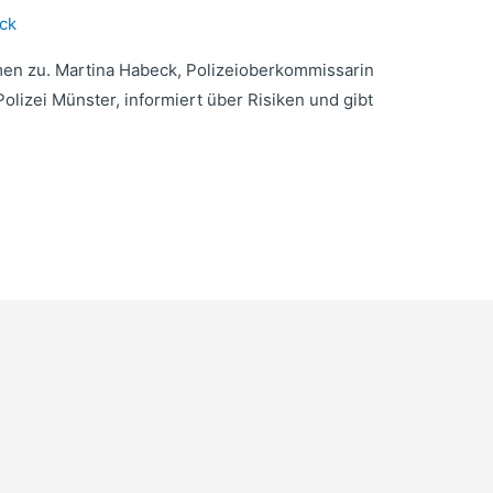
ck
en zu. Martina Habeck, Polizeioberkommissarin
olizei Münster, informiert über Risiken und gibt