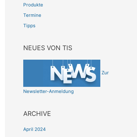
Produkte
Termine
Tipps
NEUES VON TIS
Zur
Newsletter-Anmeldung
ARCHIVE
April 2024