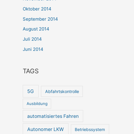
Oktober 2014
September 2014
August 2014
Juli 2014
Juni 2014
TAGS
5G
Abfahrtskontrolle
Ausbildung
automatisiertes Fahren
Autonomer LKW
Betriebssystem