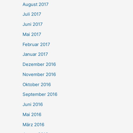
August 2017
Juli 2017
Juni 2017
Mai 2017
Februar 2017
Januar 2017
Dezember 2016
November 2016
Oktober 2016
September 2016
Juni 2016
Mai 2016
März 2016