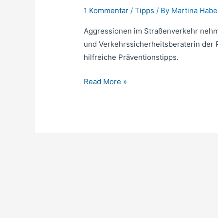
1 Kommentar
/
Tipps
/ By
Martina Habe
Aggressionen im Straßenverkehr nehm
und Verkehrssicherheitsberaterin der P
hilfreiche Präventionstipps.
Read More »