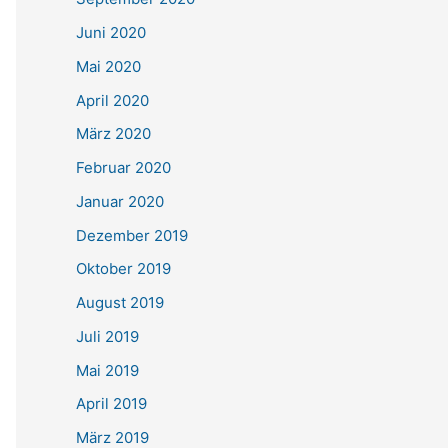
Juni 2020
Mai 2020
April 2020
März 2020
Februar 2020
Januar 2020
Dezember 2019
Oktober 2019
August 2019
Juli 2019
Mai 2019
April 2019
März 2019