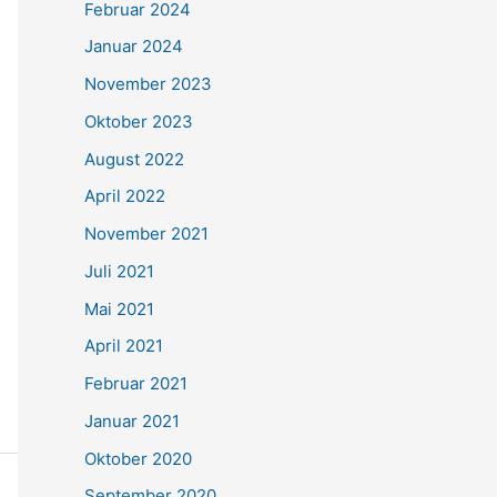
Februar 2024
Januar 2024
November 2023
Oktober 2023
August 2022
April 2022
November 2021
Juli 2021
Mai 2021
April 2021
Februar 2021
Januar 2021
Oktober 2020
September 2020