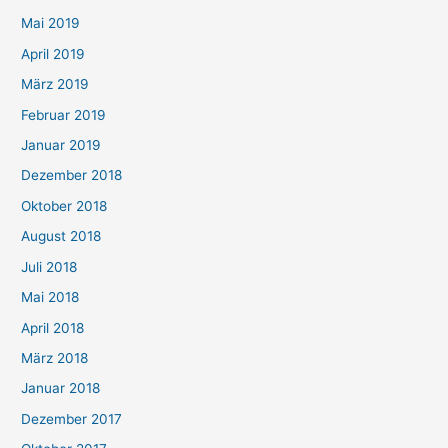
Mai 2019
April 2019
März 2019
Februar 2019
Januar 2019
Dezember 2018
Oktober 2018
August 2018
Juli 2018
Mai 2018
April 2018
März 2018
Januar 2018
Dezember 2017