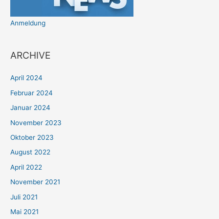
Anmeldung
ARCHIVE
April 2024
Februar 2024
Januar 2024
November 2023
Oktober 2023
August 2022
April 2022
November 2021
Juli 2021
Mai 2021