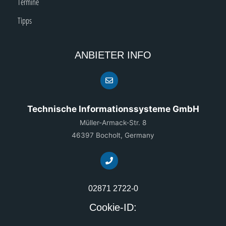
Termine
Tipps
ANBIETER INFO
Technische Informationssysteme GmbH
Müller-Armack-Str. 8
46397 Bocholt, Germany
02871 2722-0
Cookie-ID: