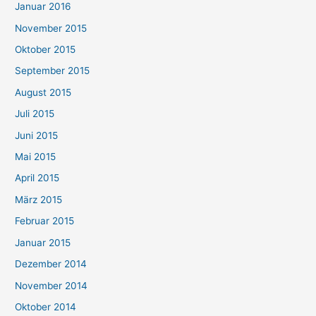
Januar 2016
November 2015
Oktober 2015
September 2015
August 2015
Juli 2015
Juni 2015
Mai 2015
April 2015
März 2015
Februar 2015
Januar 2015
Dezember 2014
November 2014
Oktober 2014