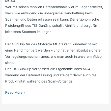
MC40
Wer mit seinen mobilen Datenterminals viel im Lager arbeitet,
weiß, wie ermüdend die unbequeme Handhaltung beim
Scannen und Daten erfassen sein kann. Der ergonomische
Pistolengriff des TIS GunGrip schafft Abhilfe und sorgt für
leichteres Scannen im Lager.
Der GunGrip für das Motorola MC40 kann kinderleicht mit
einer Hand montiert werden – und hat einen absolut sicheren
Verriegelungsmechanismus, wie man auch in unserem Video
sieht.
Der TIS GunGrip verbessert die Ergonomie Ihres MC40
während der Datenerfassung und steigert damit auch die
Produktivität während des Scan-Vorgangs.
Read More »