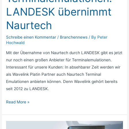
LANDESK übernimmt
Naurtech
Schreibe einen Kommentar
/
Branchennews
/ By
Peter
Hochwald
Mit der Übernahme von Naurtech durch LANDESK gibt es jetzt
nur noch einen großen Anbieter für Terminalemulationen.
Interessant für unsere Kunden: In absehbarer Zeit werden wir
als Wavelink Platin Partner auch Naurtech Terminal
Emulationen anbieten können. Denn Wavelink gehört bereits
seit 2012 zu LANDESK.
Read More »
Intralogistik: