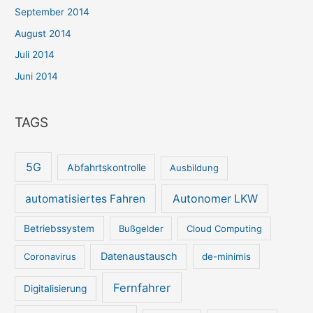
September 2014
August 2014
Juli 2014
Juni 2014
TAGS
5G
Abfahrtskontrolle
Ausbildung
automatisiertes Fahren
Autonomer LKW
Betriebssystem
Bußgelder
Cloud Computing
Datenaustausch
Coronavirus
de-minimis
Fernfahrer
Digitalisierung