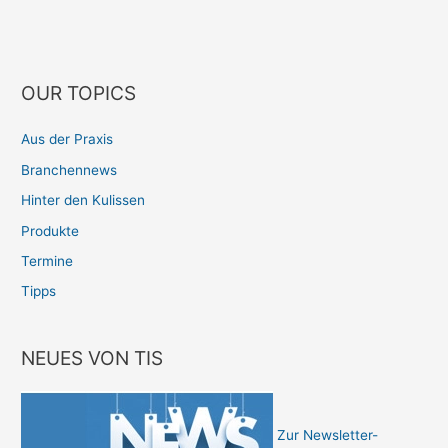
OUR TOPICS
Aus der Praxis
Branchennews
Hinter den Kulissen
Produkte
Termine
Tipps
NEUES VON TIS
Zur Newsletter-