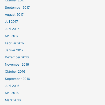
Oktober 2017
September 2017
August 2017
Juli 2017
Juni 2017
Mai 2017
Februar 2017
Januar 2017
Dezember 2016
November 2016
Oktober 2016
September 2016
Juni 2016
Mai 2016
März 2016