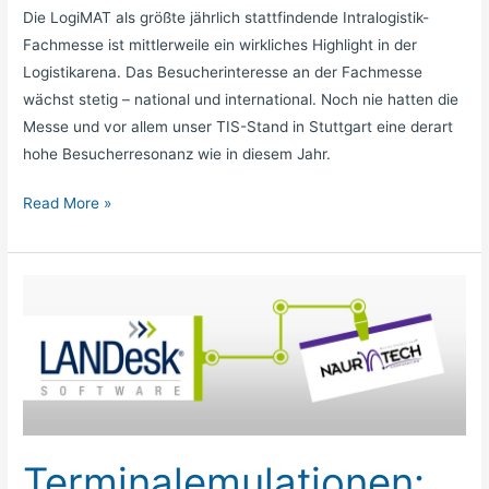
Die LogiMAT als größte jährlich stattfindende Intralogistik-
Fachmesse ist mittlerweile ein wirkliches Highlight in der
Logistikarena. Das Besucherinteresse an der Fachmesse
wächst stetig – national und international. Noch nie hatten die
Messe und vor allem unser TIS-Stand in Stuttgart eine derart
hohe Besucherresonanz wie in diesem Jahr.
Read More »
Terminalemulationen:
LANDESK
übernimmt
Naurtech
Terminalemulationen: