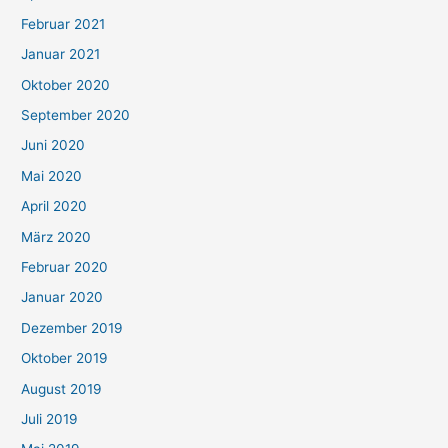
Februar 2021
Januar 2021
Oktober 2020
September 2020
Juni 2020
Mai 2020
April 2020
März 2020
Februar 2020
Januar 2020
Dezember 2019
Oktober 2019
August 2019
Juli 2019