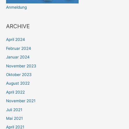
Anmeldung
ARCHIVE
April 2024
Februar 2024
Januar 2024
November 2023
Oktober 2023
August 2022
April 2022
November 2021
Juli 2021
Mai 2021
April 2021