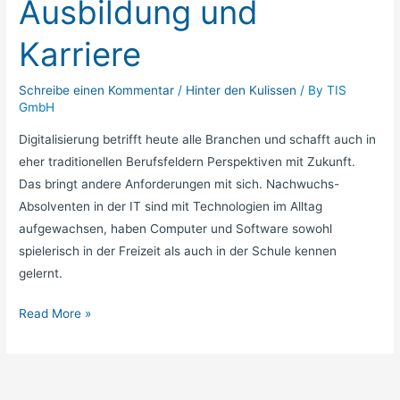
Ausbildung und
Karriere
Schreibe einen Kommentar
/
Hinter den Kulissen
/ By
TIS
GmbH
Digitalisierung betrifft heute alle Branchen und schafft auch in
eher traditionellen Berufsfeldern Perspektiven mit Zukunft.
Das bringt andere Anforderungen mit sich. Nachwuchs-
Absolventen in der IT sind mit Technologien im Alltag
aufgewachsen, haben Computer und Software sowohl
spielerisch in der Freizeit als auch in der Schule kennen
gelernt.
Read More »