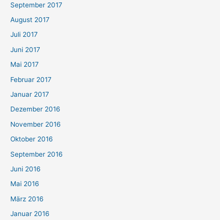
September 2017
August 2017
Juli 2017
Juni 2017
Mai 2017
Februar 2017
Januar 2017
Dezember 2016
November 2016
Oktober 2016
September 2016
Juni 2016
Mai 2016
März 2016
Januar 2016