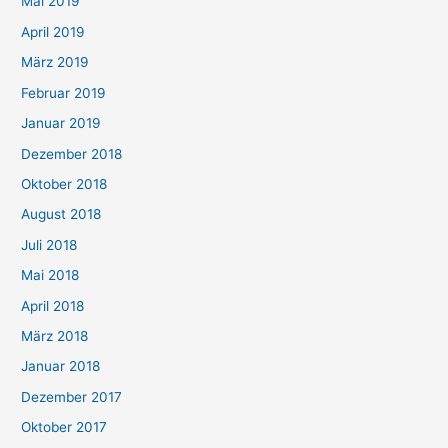
Mai 2019
April 2019
März 2019
Februar 2019
Januar 2019
Dezember 2018
Oktober 2018
August 2018
Juli 2018
Mai 2018
April 2018
März 2018
Januar 2018
Dezember 2017
Oktober 2017