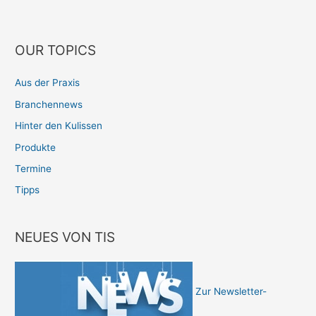
OUR TOPICS
Aus der Praxis
Branchennews
Hinter den Kulissen
Produkte
Termine
Tipps
NEUES VON TIS
Zur Newsletter-