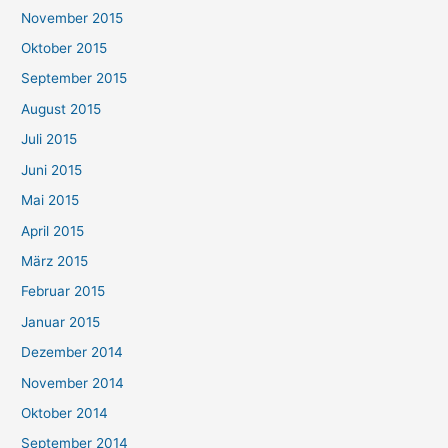
November 2015
Oktober 2015
September 2015
August 2015
Juli 2015
Juni 2015
Mai 2015
April 2015
März 2015
Februar 2015
Januar 2015
Dezember 2014
November 2014
Oktober 2014
September 2014