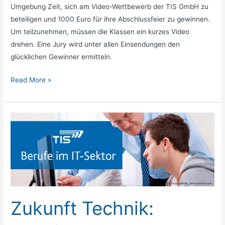
Umgebung Zeit, sich am Video-Wettbewerb der TIS GmbH zu
beteiligen und 1000 Euro für ihre Abschlussfeier zu gewinnen.
Um teilzunehmen, müssen die Klassen ein kurzes Video
drehen. Eine Jury wird unter allen Einsendungen den
glücklichen Gewinner ermitteln.
Read More »
Zukunft
Technik:
Ausbildung
und
Karriere
Zukunft Technik: