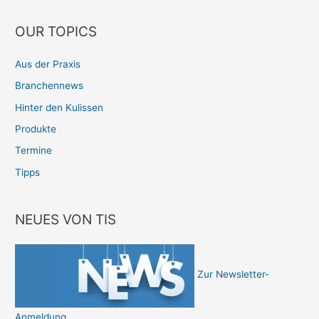
OUR TOPICS
Aus der Praxis
Branchennews
Hinter den Kulissen
Produkte
Termine
Tipps
NEUES VON TIS
Zur Newsletter-
Anmeldung