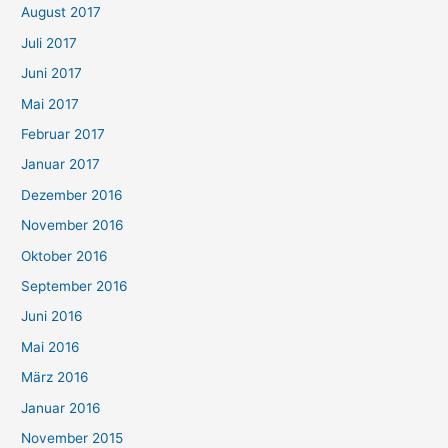
August 2017
Juli 2017
Juni 2017
Mai 2017
Februar 2017
Januar 2017
Dezember 2016
November 2016
Oktober 2016
September 2016
Juni 2016
Mai 2016
März 2016
Januar 2016
November 2015