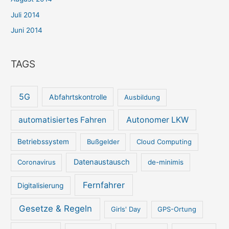
Juli 2014
Juni 2014
TAGS
5G
Abfahrtskontrolle
Ausbildung
automatisiertes Fahren
Autonomer LKW
Betriebssystem
Bußgelder
Cloud Computing
Datenaustausch
Coronavirus
de-minimis
Fernfahrer
Digitalisierung
Gesetze & Regeln
Girls' Day
GPS-Ortung