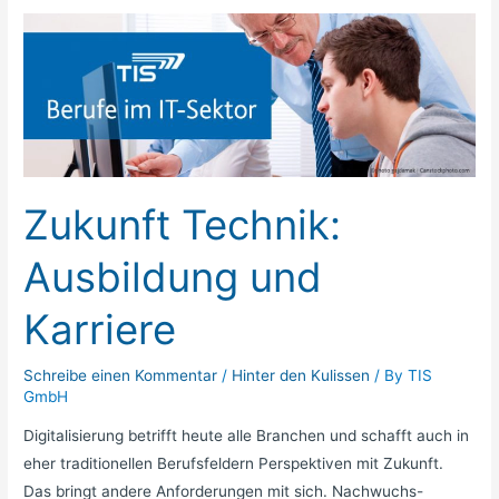
Zukunft
Technik:
Ausbildung
und
Karriere
Zukunft Technik:
Ausbildung und
Karriere
Schreibe einen Kommentar
/
Hinter den Kulissen
/ By
TIS
GmbH
Digitalisierung betrifft heute alle Branchen und schafft auch in
eher traditionellen Berufsfeldern Perspektiven mit Zukunft.
Das bringt andere Anforderungen mit sich. Nachwuchs-