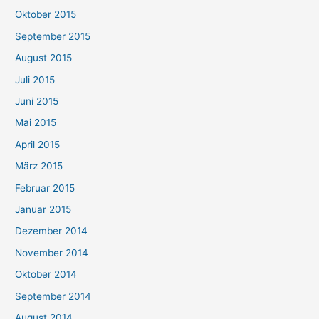
Oktober 2015
September 2015
August 2015
Juli 2015
Juni 2015
Mai 2015
April 2015
März 2015
Februar 2015
Januar 2015
Dezember 2014
November 2014
Oktober 2014
September 2014
August 2014