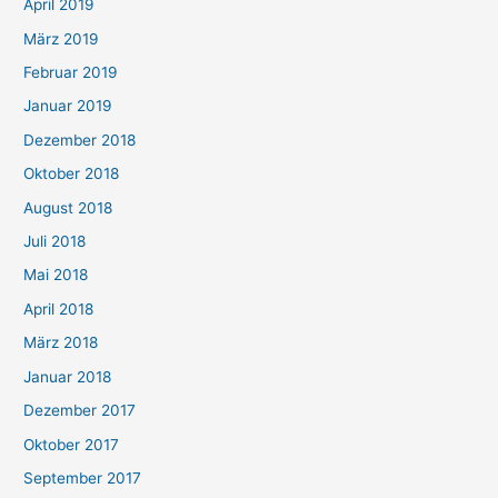
April 2019
März 2019
Februar 2019
Januar 2019
Dezember 2018
Oktober 2018
August 2018
Juli 2018
Mai 2018
April 2018
März 2018
Januar 2018
Dezember 2017
Oktober 2017
September 2017