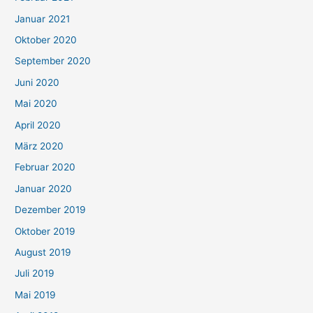
Januar 2021
Oktober 2020
September 2020
Juni 2020
Mai 2020
April 2020
März 2020
Februar 2020
Januar 2020
Dezember 2019
Oktober 2019
August 2019
Juli 2019
Mai 2019