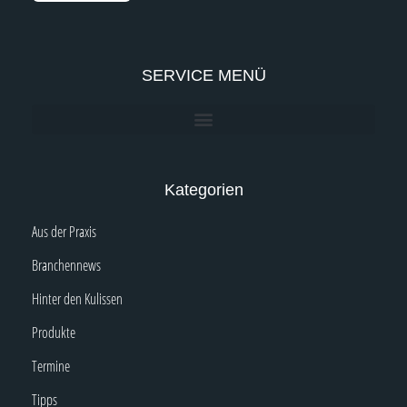
SERVICE MENÜ
Kategorien
Aus der Praxis
Branchennews
Hinter den Kulissen
Produkte
Termine
Tipps