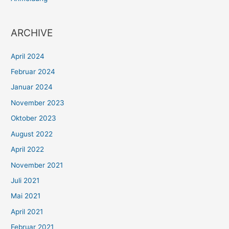
ARCHIVE
April 2024
Februar 2024
Januar 2024
November 2023
Oktober 2023
August 2022
April 2022
November 2021
Juli 2021
Mai 2021
April 2021
Februar 2021