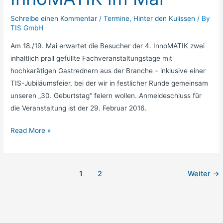
Schreibe einen Kommentar
/
Termine
,
Hinter den Kulissen
/ By
TIS GmbH
Am 18./19. Mai erwartet die Besucher der 4. InnoMATIK zwei
inhaltlich prall gefüllte Fachveranstaltungstage mit
hochkarätigen Gastrednern aus der Branche – inklusive einer
TIS-Jubiläumsfeier, bei der wir in festlicher Runde gemeinsam
unseren „30. Geburtstag“ feiern wollen. Anmeldeschluss für
die Veranstaltung ist der 29. Februar 2016.
Read More »
1
2
Weiter
→